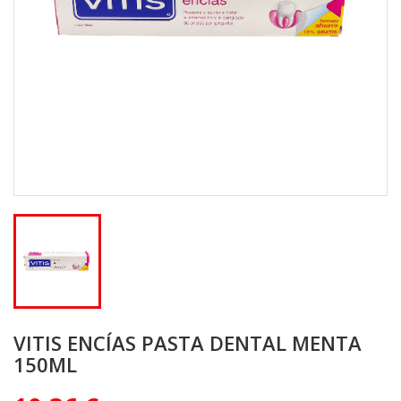
VITIS ENCÍAS PASTA DENTAL MENTA
150ML