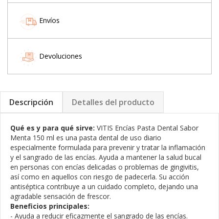
Envíos
Devoluciones
Descripción
Detalles del producto
Qué es y para qué sirve:
VITIS Encías Pasta Dental Sabor
Menta 150 ml es una pasta dental de uso diario
especialmente formulada para prevenir y tratar la inflamación
y el sangrado de las encías. Ayuda a mantener la salud bucal
en personas con encías delicadas o problemas de gingivitis,
así como en aquellos con riesgo de padecerla. Su acción
antiséptica contribuye a un cuidado completo, dejando una
agradable sensación de frescor.
Beneficios principales:
- Ayuda a reducir eficazmente el sangrado de las encías.