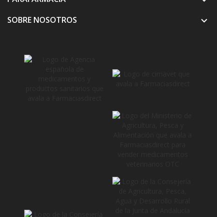
SOBRE NOSOTROS
