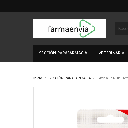
SECCIÓN PARAFARMACIA
VETERINARIA
Inicio
SECCIÓN PARAFARMACIA
Tetina Fc Nuk Lec