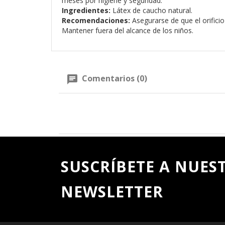
meses por higiene y seguridad.
Ingredientes:
Látex de caucho natural.
Recomendaciones:
Asegurarse de que el orificio
Mantener fuera del alcance de los niños.
Comentarios (0)
SUSCRÍBETE A NUES
NEWSLETTER