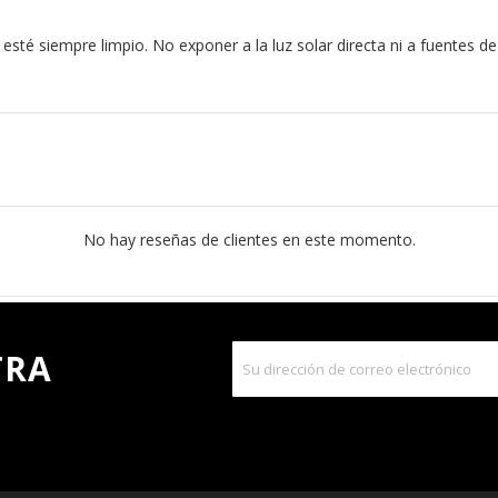
 esté siempre limpio. No exponer a la luz solar directa ni a fuentes d
No hay reseñas de clientes en este momento.
TRA