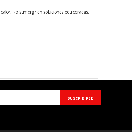
e calor. No sumergir en soluciones edulcoradas.