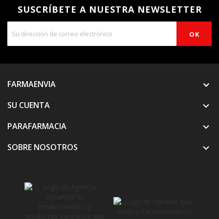
SUSCRÍBETE A NUESTRA NEWSLETTER
FARMAENVIA
SU CUENTA

PARAFARMACIA

SOBRE NOSOTROS
