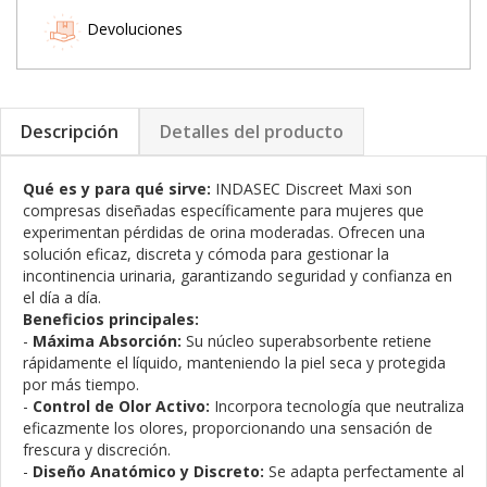
Devoluciones
Descripción
Detalles del producto
Qué es y para qué sirve:
INDASEC Discreet Maxi son
compresas diseñadas específicamente para mujeres que
experimentan pérdidas de orina moderadas. Ofrecen una
solución eficaz, discreta y cómoda para gestionar la
incontinencia urinaria, garantizando seguridad y confianza en
el día a día.
Beneficios principales:
-
Máxima Absorción:
Su núcleo superabsorbente retiene
rápidamente el líquido, manteniendo la piel seca y protegida
por más tiempo.
-
Control de Olor Activo:
Incorpora tecnología que neutraliza
eficazmente los olores, proporcionando una sensación de
frescura y discreción.
-
Diseño Anatómico y Discreto:
Se adapta perfectamente al