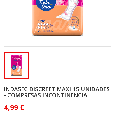
INDASEC DISCREET MAXI 15 UNIDADES
- COMPRESAS INCONTINENCIA
4,99 €