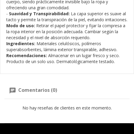
cuerpo, siendo prácticamente invisible bajo la ropa y
ofreciendo una gran comodidad.
-
Suavidad y Transpirabilidad:
La capa superior es suave al
tacto y permite la transpiración de la piel, evitando irritaciones.
Modo de uso:
Retirar el papel protector y fijar la compresa a
la ropa interior en la posición adecuada. Cambiar según la
necesidad y el nivel de absorción requerido.
Ingredientes:
Materiales celulósicos, polímeros
superabsorbentes, lámina exterior transpirable, adhesivo.
Recomendaciones:
Almacenar en un lugar fresco y seco.
Producto de un solo uso. Dermatológicamente testado.
Comentarios (0)
No hay reseñas de clientes en este momento.