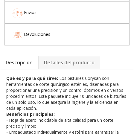
Envíos
Devoluciones
Descripción
Detalles del producto
Qué es y para qué sirve:
Los bisturíes Corysan son
herramientas de corte quirúrgico estériles, diseñadas para
proporcionar una precisión y un control óptimos en diversos
procedimientos. Este paquete incluye 10 unidades de bisturíes
de un solo uso, lo que asegura la higiene y la eficiencia en
cada aplicación.
Beneficios principales:
- Hoja de acero inoxidable de alta calidad para un corte
preciso y limpio
- Empaquetado individualmente y estéril para garantizar la