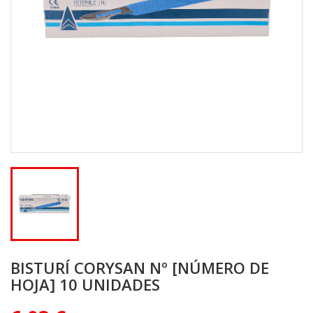
BISTURÍ CORYSAN Nº [NÚMERO DE
HOJA] 10 UNIDADES