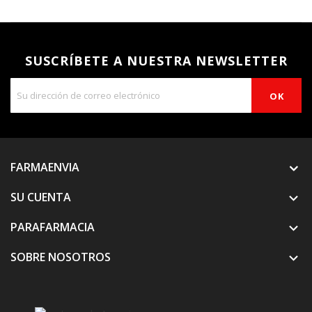
SUSCRÍBETE A NUESTRA NEWSLETTER
FARMAENVIA
SU CUENTA

PARAFARMACIA

SOBRE NOSOTROS
