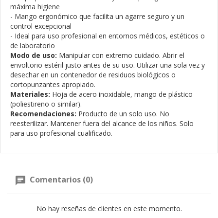
máxima higiene
- Mango ergonómico que facilita un agarre seguro y un
control excepcional
- Ideal para uso profesional en entornos médicos, estéticos o
de laboratorio
Modo de uso:
Manipular con extremo cuidado. Abrir el
envoltorio estéril justo antes de su uso. Utilizar una sola vez y
desechar en un contenedor de residuos biológicos o
cortopunzantes apropiado.
Materiales:
Hoja de acero inoxidable, mango de plástico
(poliestireno o similar).
Recomendaciones:
Producto de un solo uso. No
reesterilizar. Mantener fuera del alcance de los niños. Solo
para uso profesional cualificado.
Comentarios (0)
No hay reseñas de clientes en este momento.