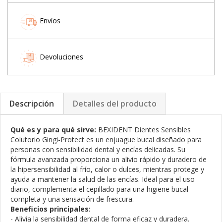
Envíos
Devoluciones
Descripción
Detalles del producto
Qué es y para qué sirve:
BEXIDENT Dientes Sensibles
Colutorio Gingi-Protect es un enjuague bucal diseñado para
personas con sensibilidad dental y encías delicadas. Su
fórmula avanzada proporciona un alivio rápido y duradero de
la hipersensibilidad al frío, calor o dulces, mientras protege y
ayuda a mantener la salud de las encías. Ideal para el uso
diario, complementa el cepillado para una higiene bucal
completa y una sensación de frescura.
Beneficios principales:
- Alivia la sensibilidad dental de forma eficaz y duradera.