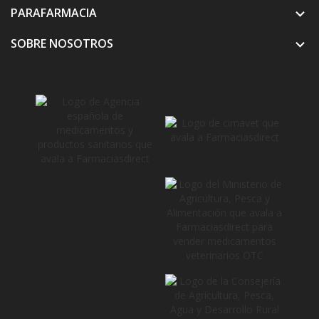
PARAFARMACIA

SOBRE NOSOTROS
