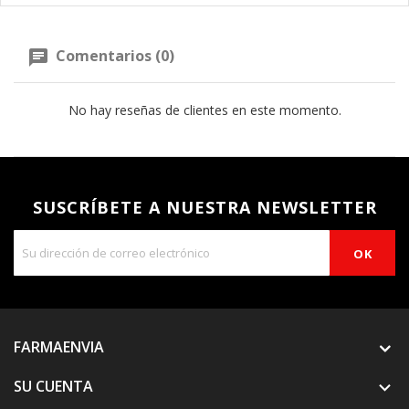
Comentarios (0)
No hay reseñas de clientes en este momento.
SUSCRÍBETE A NUESTRA NEWSLETTER
FARMAENVIA
SU CUENTA
