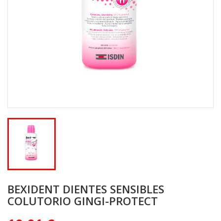
BEXIDENT DIENTES SENSIBLES
COLUTORIO GINGI-PROTECT