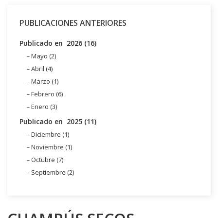
PUBLICACIONES ANTERIORES
Publicado en 2026 (16)
Mayo (2)
Abril (4)
Marzo (1)
Febrero (6)
Enero (3)
Publicado en 2025 (11)
Diciembre (1)
Noviembre (1)
Octubre (7)
Septiembre (2)