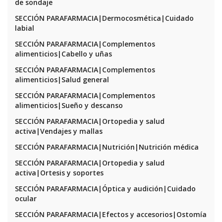
de sondaje
SECCIÓN PARAFARMACIA|Dermocosmética|Cuidado
labial
SECCIÓN PARAFARMACIA|Complementos
alimenticios|Cabello y uñas
SECCIÓN PARAFARMACIA|Complementos
alimenticios|Salud general
SECCIÓN PARAFARMACIA|Complementos
alimenticios|Sueño y descanso
SECCIÓN PARAFARMACIA|Ortopedia y salud
activa|Vendajes y mallas
SECCIÓN PARAFARMACIA|Nutrición|Nutrición médica
SECCIÓN PARAFARMACIA|Ortopedia y salud
activa|Ortesis y soportes
SECCIÓN PARAFARMACIA|Óptica y audición|Cuidado
ocular
SECCIÓN PARAFARMACIA|Efectos y accesorios|Ostomía