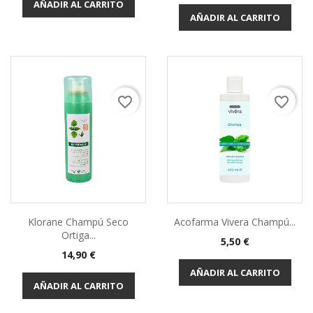
AÑADIR AL CARRITO
AÑADIR AL CARRITO
favorite_border
favorite_border
Klorane Champú Seco
Acofarma Vivera Champú...
Ortiga...
5,50 €
14,90 €
AÑADIR AL CARRITO
AÑADIR AL CARRITO