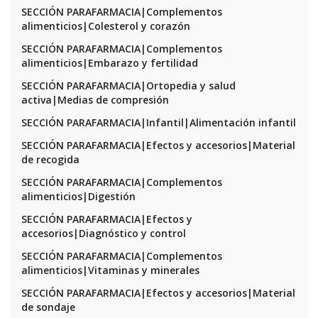
SECCIÓN PARAFARMACIA|Complementos
alimenticios|Colesterol y corazón
SECCIÓN PARAFARMACIA|Complementos
alimenticios|Embarazo y fertilidad
SECCIÓN PARAFARMACIA|Ortopedia y salud
activa|Medias de compresión
SECCIÓN PARAFARMACIA|Infantil|Alimentación infantil
SECCIÓN PARAFARMACIA|Efectos y accesorios|Material
de recogida
SECCIÓN PARAFARMACIA|Complementos
alimenticios|Digestión
SECCIÓN PARAFARMACIA|Efectos y
accesorios|Diagnóstico y control
SECCIÓN PARAFARMACIA|Complementos
alimenticios|Vitaminas y minerales
SECCIÓN PARAFARMACIA|Efectos y accesorios|Material
de sondaje