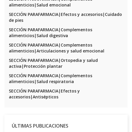
alimenticios|Salud emocional
SECCIÓN PARAFARMACIA|Efectos y accesorios|Cuidado
de pies
SECCIÓN PARAFARMACIA|Complementos
alimenticios|Salud digestiva
SECCIÓN PARAFARMACIA|Complementos
alimenticios|Articulaciones y salud emocional
SECCIÓN PARAFARMACIA|Ortopedia y salud
activa|Protección plantar
SECCIÓN PARAFARMACIA|Complementos
alimenticios|Salud respiratoria
SECCIÓN PARAFARMACIA|Efectos y
accesorios|Antisépticos
ÚLTIMAS PUBLICACIONES