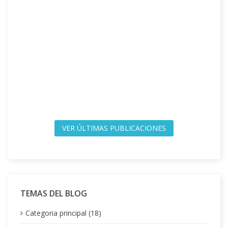
VER ÚLTIMAS PUBLICACIONES
TEMAS DEL BLOG
Categoria principal (18)