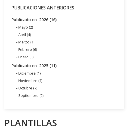
PUBLICACIONES ANTERIORES
Publicado en 2026 (16)
Mayo (2)
Abril (4)
Marzo (1)
Febrero (6)
Enero (3)
Publicado en 2025 (11)
Diciembre (1)
Noviembre (1)
Octubre (7)
Septiembre (2)
PLANTILLAS