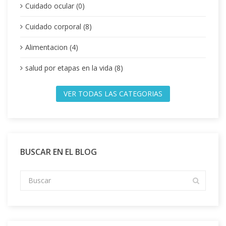
Cuidado ocular (0)
Cuidado corporal (8)
Alimentacion (4)
salud por etapas en la vida (8)
VER TODAS LAS CATEGORIAS
BUSCAR EN EL BLOG