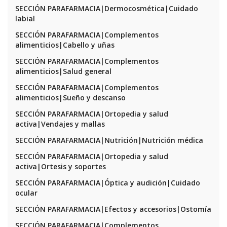
SECCIÓN PARAFARMACIA|Dermocosmética|Cuidado
labial
SECCIÓN PARAFARMACIA|Complementos
alimenticios|Cabello y uñas
SECCIÓN PARAFARMACIA|Complementos
alimenticios|Salud general
SECCIÓN PARAFARMACIA|Complementos
alimenticios|Sueño y descanso
SECCIÓN PARAFARMACIA|Ortopedia y salud
activa|Vendajes y mallas
SECCIÓN PARAFARMACIA|Nutrición|Nutrición médica
SECCIÓN PARAFARMACIA|Ortopedia y salud
activa|Ortesis y soportes
SECCIÓN PARAFARMACIA|Óptica y audición|Cuidado
ocular
SECCIÓN PARAFARMACIA|Efectos y accesorios|Ostomía
SECCIÓN PARAFARMACIA|Complementos