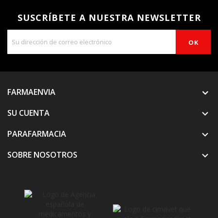
SUSCRÍBETE A NUESTRA NEWSLETTER
FARMAENVIA
SU CUENTA

PARAFARMACIA

SOBRE NOSOTROS
