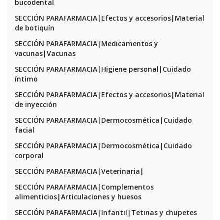
bucodental
SECCIÓN PARAFARMACIA|Efectos y accesorios|Material
de botiquín
SECCIÓN PARAFARMACIA|Medicamentos y
vacunas|Vacunas
SECCIÓN PARAFARMACIA|Higiene personal|Cuidado
íntimo
SECCIÓN PARAFARMACIA|Efectos y accesorios|Material
de inyección
SECCIÓN PARAFARMACIA|Dermocosmética|Cuidado
facial
SECCIÓN PARAFARMACIA|Dermocosmética|Cuidado
corporal
SECCIÓN PARAFARMACIA|Veterinaria|
SECCIÓN PARAFARMACIA|Complementos
alimenticios|Articulaciones y huesos
SECCIÓN PARAFARMACIA|Infantil|Tetinas y chupetes