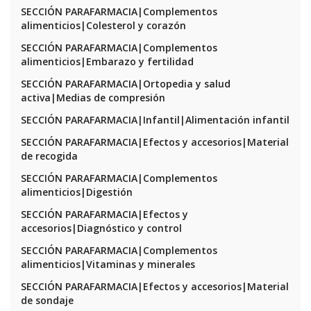
SECCIÓN PARAFARMACIA|Complementos
alimenticios|Colesterol y corazón
SECCIÓN PARAFARMACIA|Complementos
alimenticios|Embarazo y fertilidad
SECCIÓN PARAFARMACIA|Ortopedia y salud
activa|Medias de compresión
SECCIÓN PARAFARMACIA|Infantil|Alimentación infantil
SECCIÓN PARAFARMACIA|Efectos y accesorios|Material
de recogida
SECCIÓN PARAFARMACIA|Complementos
alimenticios|Digestión
SECCIÓN PARAFARMACIA|Efectos y
accesorios|Diagnóstico y control
SECCIÓN PARAFARMACIA|Complementos
alimenticios|Vitaminas y minerales
SECCIÓN PARAFARMACIA|Efectos y accesorios|Material
de sondaje