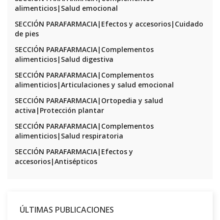
alimenticios|Salud emocional
SECCIÓN PARAFARMACIA|Efectos y accesorios|Cuidado
de pies
SECCIÓN PARAFARMACIA|Complementos
alimenticios|Salud digestiva
SECCIÓN PARAFARMACIA|Complementos
alimenticios|Articulaciones y salud emocional
SECCIÓN PARAFARMACIA|Ortopedia y salud
activa|Protección plantar
SECCIÓN PARAFARMACIA|Complementos
alimenticios|Salud respiratoria
SECCIÓN PARAFARMACIA|Efectos y
accesorios|Antisépticos
ÚLTIMAS PUBLICACIONES