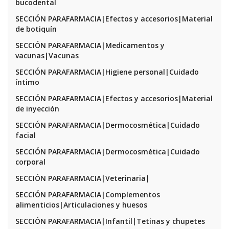
bucodental
SECCIÓN PARAFARMACIA|Efectos y accesorios|Material
de botiquín
SECCIÓN PARAFARMACIA|Medicamentos y
vacunas|Vacunas
SECCIÓN PARAFARMACIA|Higiene personal|Cuidado
íntimo
SECCIÓN PARAFARMACIA|Efectos y accesorios|Material
de inyección
SECCIÓN PARAFARMACIA|Dermocosmética|Cuidado
facial
SECCIÓN PARAFARMACIA|Dermocosmética|Cuidado
corporal
SECCIÓN PARAFARMACIA|Veterinaria|
SECCIÓN PARAFARMACIA|Complementos
alimenticios|Articulaciones y huesos
SECCIÓN PARAFARMACIA|Infantil|Tetinas y chupetes