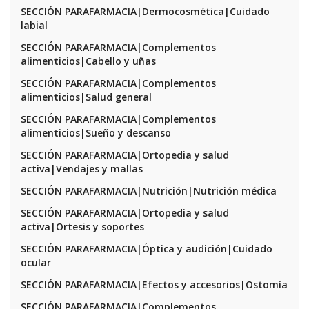
SECCIÓN PARAFARMACIA|Dermocosmética|Cuidado
labial
SECCIÓN PARAFARMACIA|Complementos
alimenticios|Cabello y uñas
SECCIÓN PARAFARMACIA|Complementos
alimenticios|Salud general
SECCIÓN PARAFARMACIA|Complementos
alimenticios|Sueño y descanso
SECCIÓN PARAFARMACIA|Ortopedia y salud
activa|Vendajes y mallas
SECCIÓN PARAFARMACIA|Nutrición|Nutrición médica
SECCIÓN PARAFARMACIA|Ortopedia y salud
activa|Ortesis y soportes
SECCIÓN PARAFARMACIA|Óptica y audición|Cuidado
ocular
SECCIÓN PARAFARMACIA|Efectos y accesorios|Ostomía
SECCIÓN PARAFARMACIA|Complementos