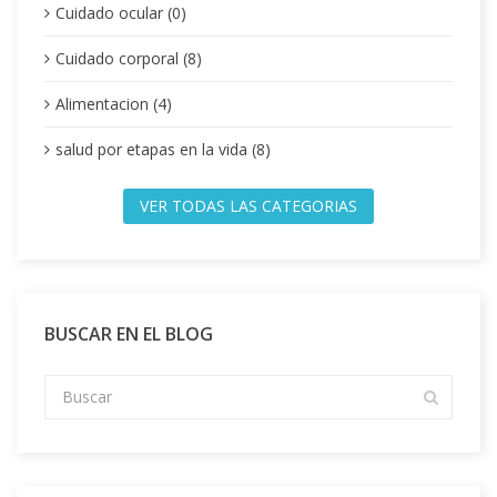
Cuidado ocular (0)
Cuidado corporal (8)
Alimentacion (4)
salud por etapas en la vida (8)
VER TODAS LAS CATEGORIAS
BUSCAR EN EL BLOG