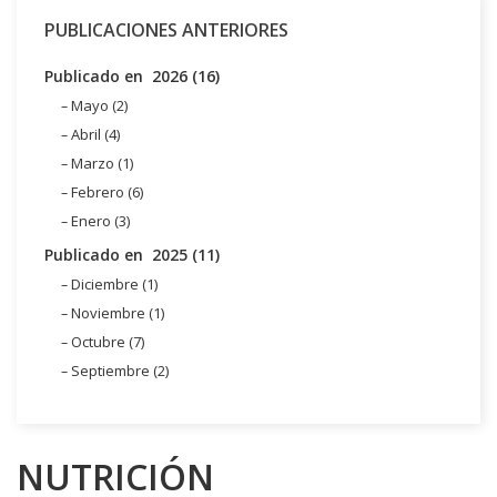
PUBLICACIONES ANTERIORES
Publicado en 2026 (16)
Mayo (2)
Abril (4)
Marzo (1)
Febrero (6)
Enero (3)
Publicado en 2025 (11)
Diciembre (1)
Noviembre (1)
Octubre (7)
Septiembre (2)
NUTRICIÓN