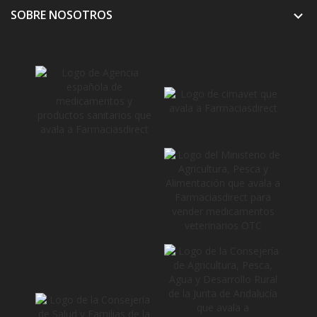
SOBRE NOSOTROS
