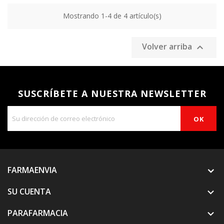
Mostrando 1-4 de 4 artículo(s)
Volver arriba

SUSCRÍBETE A NUESTRA NEWSLETTER
FARMAENVIA
SU CUENTA

PARAFARMACIA
