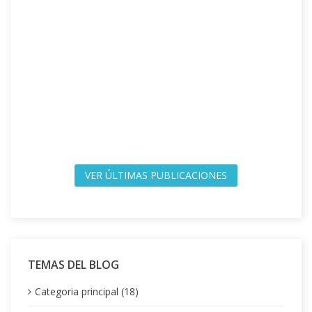
VER ÚLTIMAS PUBLICACIONES
TEMAS DEL BLOG
Categoria principal (18)