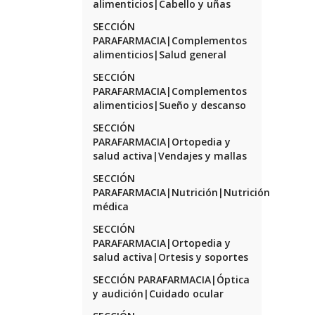
alimenticios|Cabello y uñas
SECCIÓN
PARAFARMACIA|Complementos
alimenticios|Salud general
SECCIÓN
PARAFARMACIA|Complementos
alimenticios|Sueño y descanso
SECCIÓN
PARAFARMACIA|Ortopedia y
salud activa|Vendajes y mallas
SECCIÓN
PARAFARMACIA|Nutrición|Nutrición
médica
SECCIÓN
PARAFARMACIA|Ortopedia y
salud activa|Ortesis y soportes
SECCIÓN PARAFARMACIA|Óptica
y audición|Cuidado ocular