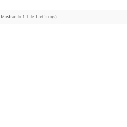
Mostrando 1-1 de 1 artículo(s)