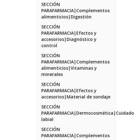
SECCIÓN
PARAFARMACIA|Complementos
alimenticios|Digestión
SECCIÓN
PARAFARMACIA|Efectos y
accesorios|Diagnóstico y
control
SECCIÓN
PARAFARMACIA|Complementos
alimenticios|Vitaminas y
minerales
SECCIÓN
PARAFARMACIA|Efectos y
accesorios|Material de sondaje
SECCIÓN
PARAFARMACIA|Dermocosmética|Cuidado
labial
SECCIÓN
PARAFARMACIA|Complementos