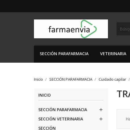
SECCIÓN PARAFARMACIA
VETERINARIA
Inicio
SECCIÓN PARAFARMACIA
Cuidado capilar
TR
INICIO
SECCIÓN PARAFARMACIA

SECCIÓN VETERINARIA
Ha

SECCIÓN