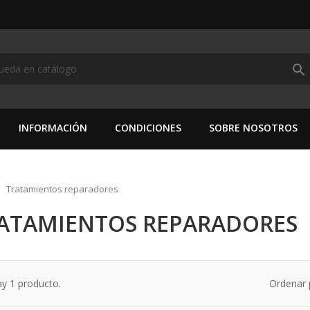
search
INFORMACIÓN
CONDICIONES
SOBRE NOSOTROS
Tratamientos reparadores
ATAMIENTOS REPARADORES
y 1 producto.
Ordenar 