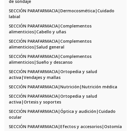
de sondaje
SECCIÓN PARAFARMACIA|Dermocosmética|Cuidado
labial
SECCIÓN PARAFARMACIA|Complementos
alimenticios|Cabello y uñas
SECCIÓN PARAFARMACIA|Complementos
alimenticios|Salud general
SECCIÓN PARAFARMACIA|Complementos
alimenticios|Sueño y descanso
SECCIÓN PARAFARMACIA|Ortopedia y salud
activa|Vendajes y mallas
SECCIÓN PARAFARMACIA|Nutrición|Nutrición médica
SECCIÓN PARAFARMACIA|Ortopedia y salud
activa|Ortesis y soportes
SECCIÓN PARAFARMACIA|Óptica y audición|Cuidado
ocular
SECCIÓN PARAFARMACIA|Efectos y accesorios|Ostomía