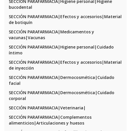
SECCIÓN PARAFARMACIA|Higiene personal|Higiene
bucodental
SECCIÓN PARAFARMACIA|Efectos y accesorios|Material
de botiquín
SECCIÓN PARAFARMACIA|Medicamentos y
vacunas|Vacunas
SECCIÓN PARAFARMACIA|Higiene personal|Cuidado
íntimo
SECCIÓN PARAFARMACIA|Efectos y accesorios|Material
de inyección
SECCIÓN PARAFARMACIA|Dermocosmética|Cuidado
facial
SECCIÓN PARAFARMACIA|Dermocosmética|Cuidado
corporal
SECCIÓN PARAFARMACIA|Veterinaria|
SECCIÓN PARAFARMACIA|Complementos
alimenticios|Articulaciones y huesos