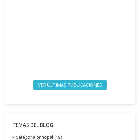
VER ÚLTIMAS PUBLICACIONES
TEMAS DEL BLOG
Categoria principal (18)