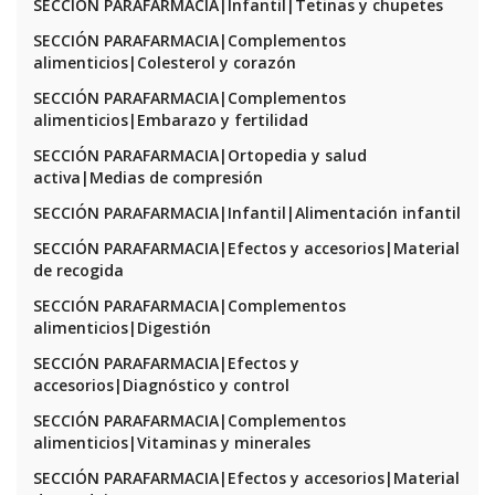
SECCIÓN PARAFARMACIA|Infantil|Tetinas y chupetes
SECCIÓN PARAFARMACIA|Complementos
alimenticios|Colesterol y corazón
SECCIÓN PARAFARMACIA|Complementos
alimenticios|Embarazo y fertilidad
SECCIÓN PARAFARMACIA|Ortopedia y salud
activa|Medias de compresión
SECCIÓN PARAFARMACIA|Infantil|Alimentación infantil
SECCIÓN PARAFARMACIA|Efectos y accesorios|Material
de recogida
SECCIÓN PARAFARMACIA|Complementos
alimenticios|Digestión
SECCIÓN PARAFARMACIA|Efectos y
accesorios|Diagnóstico y control
SECCIÓN PARAFARMACIA|Complementos
alimenticios|Vitaminas y minerales
SECCIÓN PARAFARMACIA|Efectos y accesorios|Material