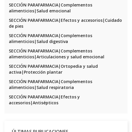
SECCIÓN PARAFARMACIA|Complementos
alimenticios|Salud emocional
SECCIÓN PARAFARMACIA|Efectos y accesorios|Cuidado
de pies
SECCIÓN PARAFARMACIA|Complementos
alimenticios|Salud digestiva
SECCIÓN PARAFARMACIA|Complementos
alimenticios|Articulaciones y salud emocional
SECCIÓN PARAFARMACIA|Ortopedia y salud
activa|Protección plantar
SECCIÓN PARAFARMACIA|Complementos
alimenticios|Salud respiratoria
SECCIÓN PARAFARMACIA|Efectos y
accesorios|Antisépticos
ÚLTIMAS PUBLICACIONES