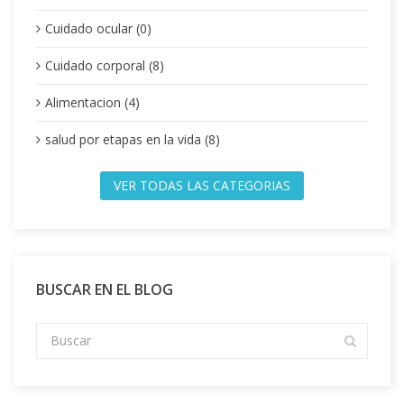
Cuidado ocular (0)
Cuidado corporal (8)
Alimentacion (4)
salud por etapas en la vida (8)
VER TODAS LAS CATEGORIAS
BUSCAR EN EL BLOG