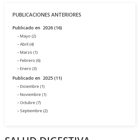
PUBLICACIONES ANTERIORES
Publicado en 2026 (16)
Mayo (2)
Abril (4)
Marzo (1)
Febrero (6)
Enero (3)
Publicado en 2025 (11)
Diciembre (1)
Noviembre (1)
Octubre (7)
Septiembre (2)