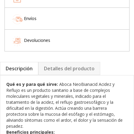
Envíos
Devoluciones
Descripción
Detalles del producto
Qué es y para qué sirve:
Aboca NeoBianacid Acidez y
Reflujo es un producto sanitario a base de complejos
moleculares vegetales y minerales, indicado para el
tratamiento de la acidez, el reflujo gastroesofágico y la
dificultad en la digestión. Actúa creando una barrera
protectora sobre la mucosa del esófago y el estómago,
aliviando síntomas como el ardor, el dolor y la sensación de
pesadez.
Beneficios principales: