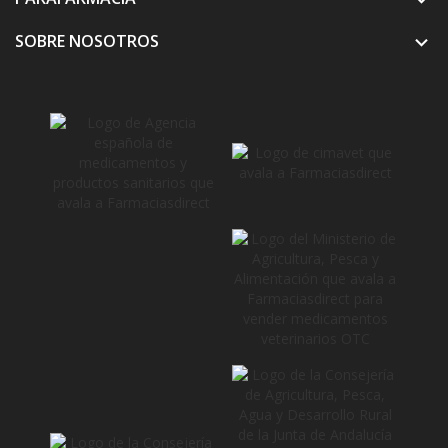
SOBRE NOSOTROS
