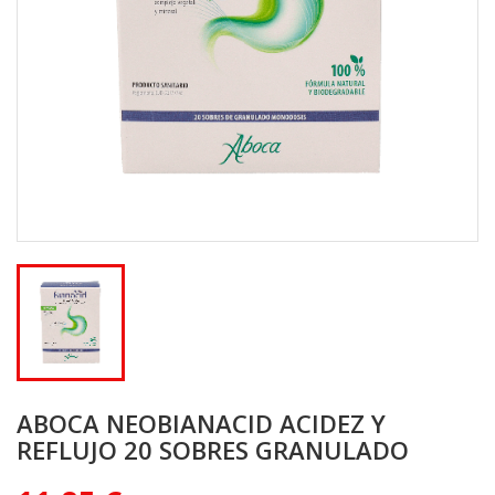
ABOCA NEOBIANACID ACIDEZ Y
REFLUJO 20 SOBRES GRANULADO