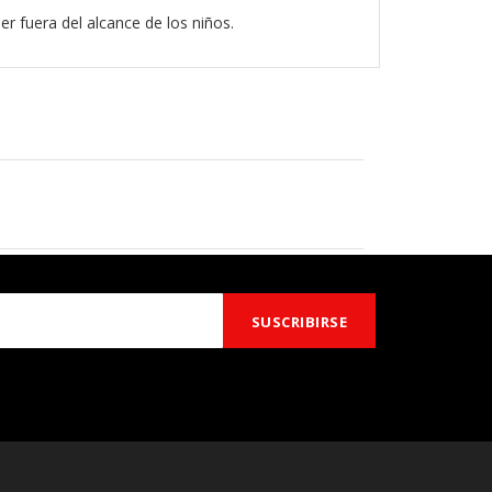
r fuera del alcance de los niños.