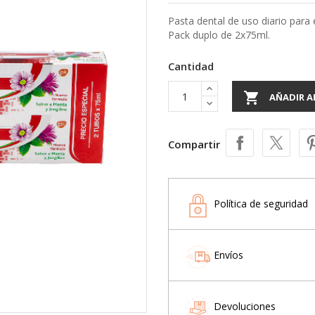
Pasta dental de uso diario para
Pack duplo de 2x75ml.
Cantidad

AÑADIR A
Compartir
Política de seguridad
Envíos
Devoluciones