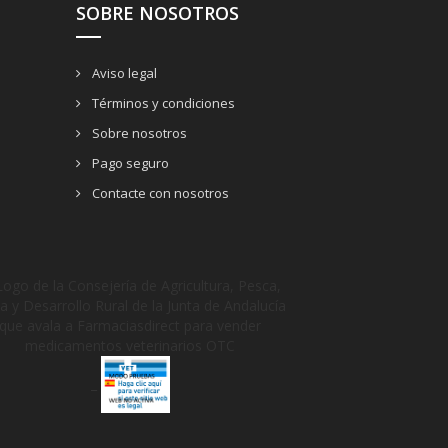
SOBRE NOSOTROS
Aviso legal
Términos y condiciones
Sobre nosotros
Pago seguro
Contacte con nosotros
_