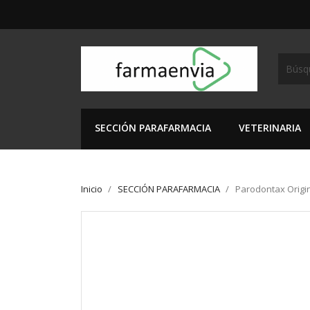
SECCIÓN PARAFARMACIA
VETERINARIA
Inicio
SECCIÓN PARAFARMACIA
Parodontax Origin