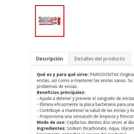
Descripción
Detalles del producto
Qué es y para qué sirve:
PARODONTAX Original 2x
encías, así como a mantener las encías sanas. Su 
problemas de encías.
Beneficios principales:
- Ayuda a detener y prevenir el sangrado de encías
- Elimina eficazmente la placa bacteriana para una
- Contribuye a mantener la salud de las encías y lo
- Proporciona una sensación de limpieza y frescor
Modo de uso:
Cepilla tus dientes dos veces al d
Ingredientes:
Sodium Bicarbonate, Aqua, Glyceri