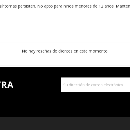
s síntomas persisten. No apto para niños menores de 12 años. Mantene
No hay reseñas de clientes en este momento.
TRA