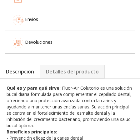
Envíos
Devoluciones
Descripción
Detalles del producto
Qué es y para qué sirve:
Fluor-Air Colutorio es una solución
bucal diaria formulada para complementar el cepillado dental,
ofreciendo una protección avanzada contra la caries y
ayudando a mantener unas encías sanas. Su acción principal
se centra en el fortalecimiento del esmalte dental y la
inhibición del crecimiento bacteriano, promoviendo una salud
bucal óptima.
Beneficios principales:
- Prevención eficaz de la caries dental