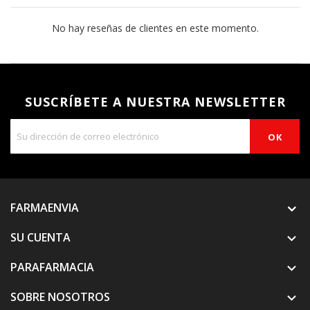
No hay reseñas de clientes en este momento.
SUSCRÍBETE A NUESTRA NEWSLETTER
FARMAENVIA
SU CUENTA

PARAFARMACIA

SOBRE NOSOTROS
