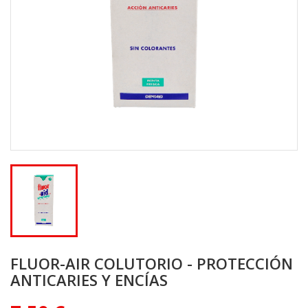
FLUOR-AIR COLUTORIO - PROTECCIÓN
ANTICARIES Y ENCÍAS