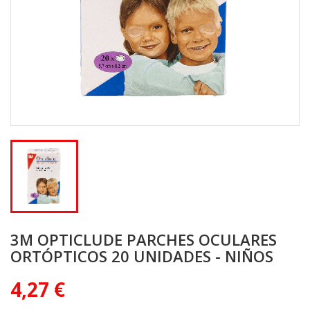
3M OPTICLUDE PARCHES OCULARES
ORTÓPTICOS 20 UNIDADES - NIÑOS
4,27 €