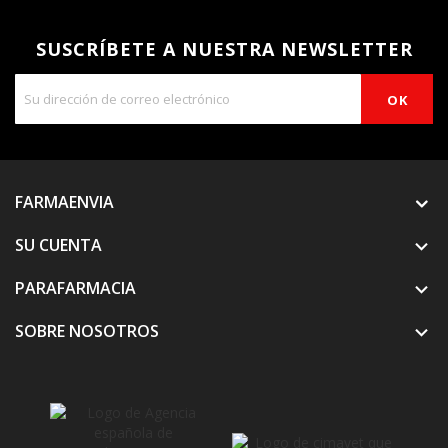
SUSCRÍBETE A NUESTRA NEWSLETTER
FARMAENVIA
SU CUENTA

PARAFARMACIA

SOBRE NOSOTROS
