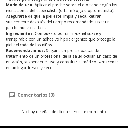
Modo de uso:
Aplicar el parche sobre el ojo sano según las
indicaciones del especialista (oftalmólogo u optometrista).
Asegurarse de que la piel esté limpia y seca. Retirar
suavemente después del tiempo recomendado. Usar un
parche nuevo cada día.
Ingredientes:
Compuesto por un material suave y
transpirable con un adhesivo hipoalergénico que protege la
piel delicada de los niños.
Recomendaciones:
Seguir siempre las pautas de
tratamiento de un profesional de la salud ocular. En caso de
irritación, suspender el uso y consultar al médico. Almacenar
en un lugar fresco y seco.
Comentarios (0)
No hay reseñas de clientes en este momento.