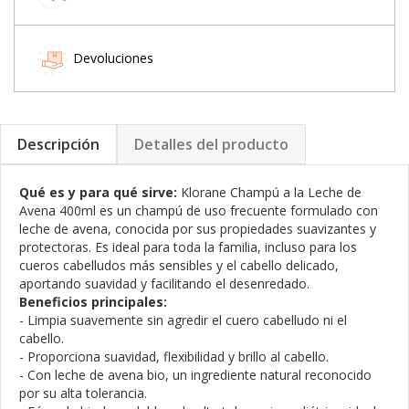
Devoluciones
Descripción
Detalles del producto
Qué es y para qué sirve:
Klorane Champú a la Leche de
Avena 400ml es un champú de uso frecuente formulado con
leche de avena, conocida por sus propiedades suavizantes y
protectoras. Es ideal para toda la familia, incluso para los
cueros cabelludos más sensibles y el cabello delicado,
aportando suavidad y facilitando el desenredado.
Beneficios principales:
- Limpia suavemente sin agredir el cuero cabelludo ni el
cabello.
- Proporciona suavidad, flexibilidad y brillo al cabello.
- Con leche de avena bio, un ingrediente natural reconocido
por su alta tolerancia.