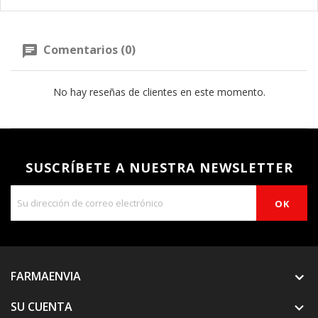
Comentarios (0)
No hay reseñas de clientes en este momento.
SUSCRÍBETE A NUESTRA NEWSLETTER
FARMAENVIA
SU CUENTA
