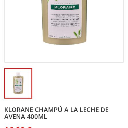
KLORANE CHAMPÚ A LA LECHE DE
AVENA 400ML