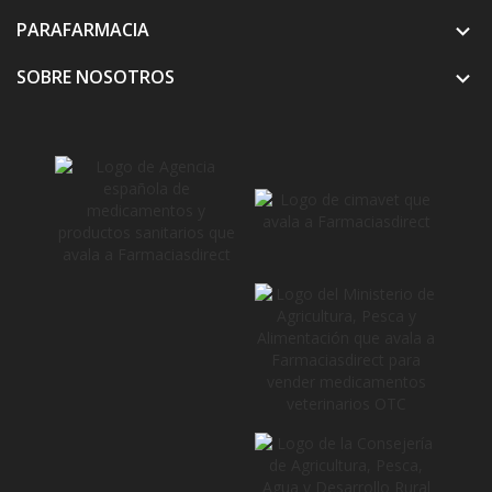
PARAFARMACIA

SOBRE NOSOTROS
