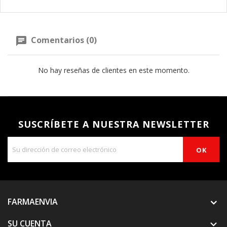
Comentarios (0)
No hay reseñas de clientes en este momento.
SUSCRÍBETE A NUESTRA NEWSLETTER
FARMAENVIA
SU CUENTA
