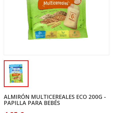
ALMIRÓN MULTICEREALES ECO 200G -
PAPILLA PARA BEBÉS