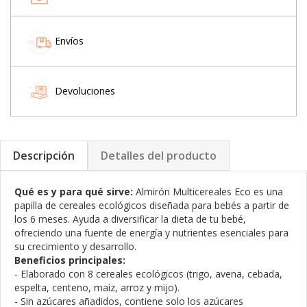
Envíos
Devoluciones
Descripción
Detalles del producto
Qué es y para qué sirve:
Almirón Multicereales Eco es una
papilla de cereales ecológicos diseñada para bebés a partir de
los 6 meses. Ayuda a diversificar la dieta de tu bebé,
ofreciendo una fuente de energía y nutrientes esenciales para
su crecimiento y desarrollo.
Beneficios principales:
- Elaborado con 8 cereales ecológicos (trigo, avena, cebada,
espelta, centeno, maíz, arroz y mijo).
- Sin azúcares añadidos, contiene solo los azúcares