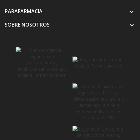
PARAFARMACIA

SOBRE NOSOTROS
