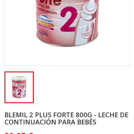
BLEMIL 2 PLUS FORTE 800G - LECHE DE
CONTINUACIÓN PARA BEBÉS