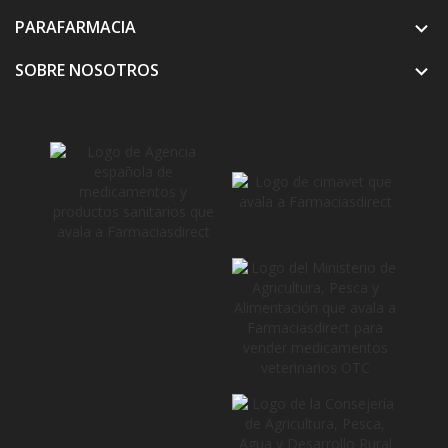
PARAFARMACIA

SOBRE NOSOTROS
