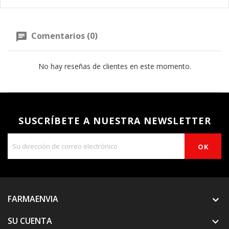
Comentarios (0)
No hay reseñas de clientes en este momento.
SUSCRÍBETE A NUESTRA NEWSLETTER
FARMAENVIA
SU CUENTA
