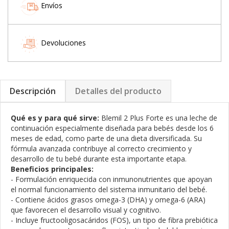
Envíos
Devoluciones
Descripción
Detalles del producto
Qué es y para qué sirve:
Blemil 2 Plus Forte es una leche de
continuación especialmente diseñada para bebés desde los 6
meses de edad, como parte de una dieta diversificada. Su
fórmula avanzada contribuye al correcto crecimiento y
desarrollo de tu bebé durante esta importante etapa.
Beneficios principales:
- Formulación enriquecida con inmunonutrientes que apoyan
el normal funcionamiento del sistema inmunitario del bebé.
- Contiene ácidos grasos omega-3 (DHA) y omega-6 (ARA)
que favorecen el desarrollo visual y cognitivo.
- Incluye fructooligosacáridos (FOS), un tipo de fibra prebiótica