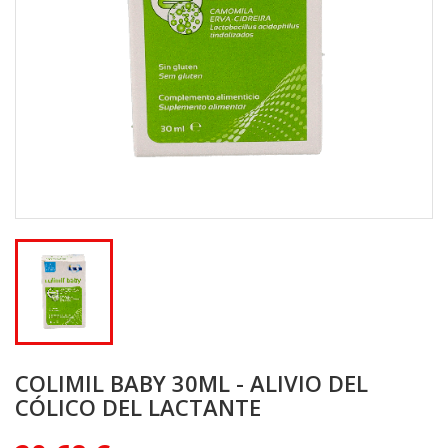
COLIMIL BABY 30ML - ALIVIO DEL
CÓLICO DEL LACTANTE