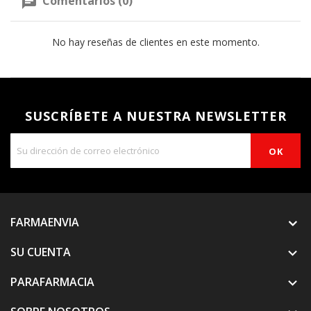
Comentarios (0)
No hay reseñas de clientes en este momento.
SUSCRÍBETE A NUESTRA NEWSLETTER
FARMAENVIA
SU CUENTA

PARAFARMACIA
