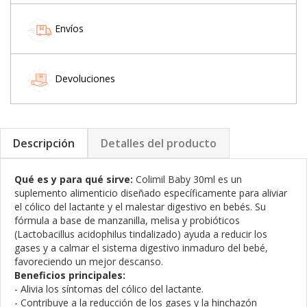
Envíos
Devoluciones
Descripción
Detalles del producto
Qué es y para qué sirve:
Colimil Baby 30ml es un
suplemento alimenticio diseñado específicamente para aliviar
el cólico del lactante y el malestar digestivo en bebés. Su
fórmula a base de manzanilla, melisa y probióticos
(Lactobacillus acidophilus tindalizado) ayuda a reducir los
gases y a calmar el sistema digestivo inmaduro del bebé,
favoreciendo un mejor descanso.
Beneficios principales:
- Alivia los síntomas del cólico del lactante.
- Contribuye a la reducción de los gases y la hinchazón