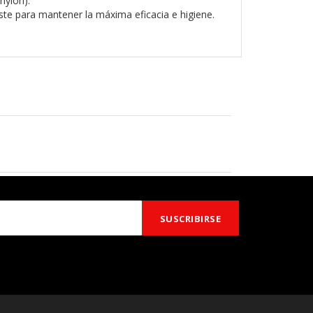
nylon).
ste para mantener la máxima eficacia e higiene.