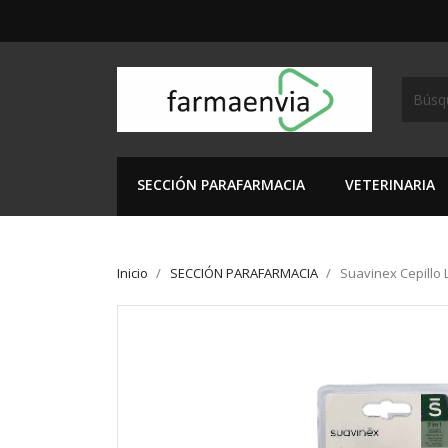
SECCIÓN PARAFARMACIA
VETERINARIA
Inicio
SECCIÓN PARAFARMACIA
Suavinex Cepillo