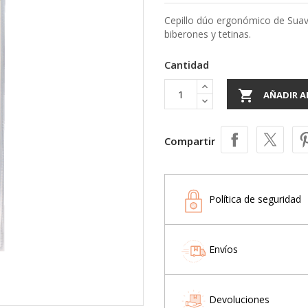
Cepillo dúo ergonómico de Suavi
biberones y tetinas.
Cantidad

AÑADIR A
Compartir
Política de seguridad
Envíos
Devoluciones