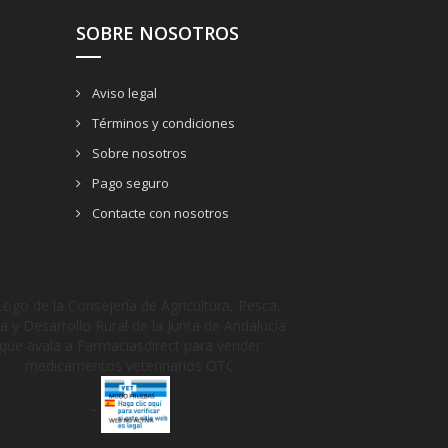
SOBRE NOSOTROS
Aviso legal
Términos y condiciones
Sobre nosotros
Pago seguro
Contacte con nosotros
_