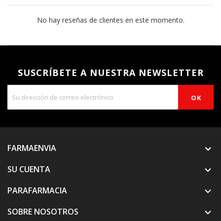
No hay reseñas de clientes en este momento.
SUSCRÍBETE A NUESTRA NEWSLETTER
FARMAENVIA
SU CUENTA

PARAFARMACIA

SOBRE NOSOTROS
