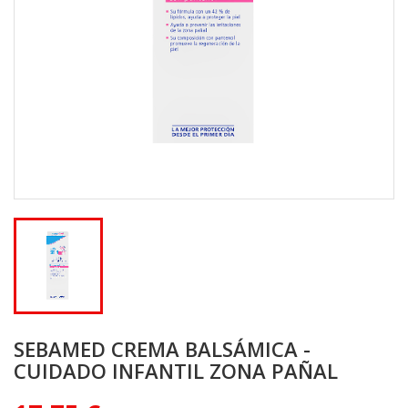
SEBAMED CREMA BALSÁMICA -
CUIDADO INFANTIL ZONA PAÑAL