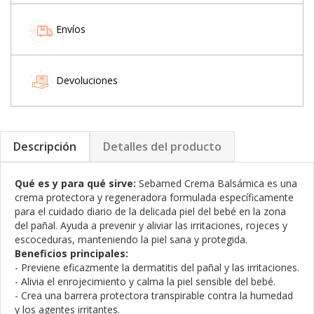
Envíos
Devoluciones
Descripción
Detalles del producto
Qué es y para qué sirve:
Sebamed Crema Balsámica es una
crema protectora y regeneradora formulada específicamente
para el cuidado diario de la delicada piel del bebé en la zona
del pañal. Ayuda a prevenir y aliviar las irritaciones, rojeces y
escoceduras, manteniendo la piel sana y protegida.
Beneficios principales:
- Previene eficazmente la dermatitis del pañal y las irritaciones.
- Alivia el enrojecimiento y calma la piel sensible del bebé.
- Crea una barrera protectora transpirable contra la humedad
y los agentes irritantes.