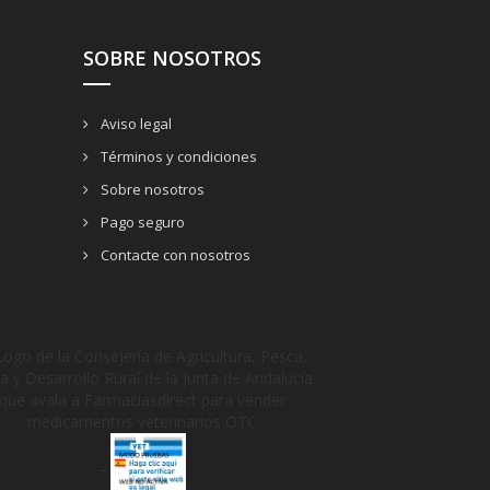
SOBRE NOSOTROS
Aviso legal
Términos y condiciones
Sobre nosotros
Pago seguro
Contacte con nosotros
_