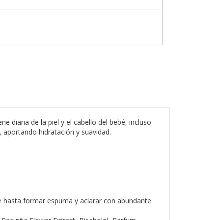
iaria de la piel y el cabello del bebé, incluso
, aportando hidratación y suavidad.
te hasta formar espuma y aclarar con abundante