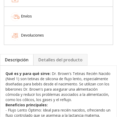
Envíos
Devoluciones
Descripción
Detalles del producto
Qué es y para qué sirve:
Dr. Brown's Tetinas Recién Nacido
(Nivel 1) son tetinas de silicona de flujo lento, especialmente
diseñadas para bebés desde el nacimiento. Se utilizan con los
biberones Dr. Brown's para asegurar una alimentación
cómoda y reducir los problemas asociados a la alimentación,
como los cólicos, los gases y el reflujo.
Beneficios principales:
- Flujo Lento Óptimo: Ideal para recién nacidos, ofreciendo un
flujo controlado que se asemeja a la lactancia materna,