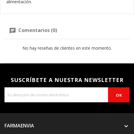
alimentación.
Comentarios (0)
No hay reseñas de clientes en este momento.
SUSCRÍBETE A NUESTRA NEWSLETTER
FARMAENVIA