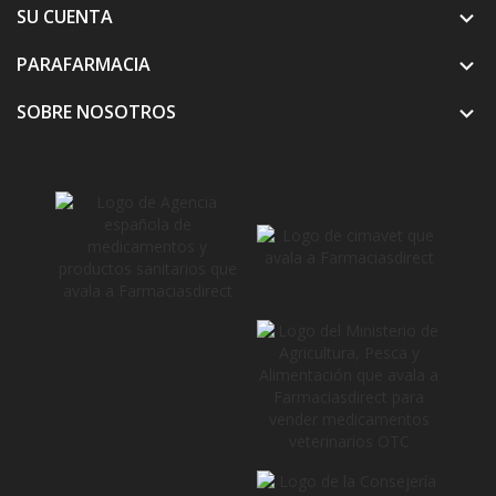
SU CUENTA

PARAFARMACIA

SOBRE NOSOTROS
