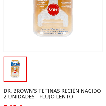
DR. BROWN'S TETINAS RECIÉN NACIDO
2 UNIDADES - FLUJO LENTO