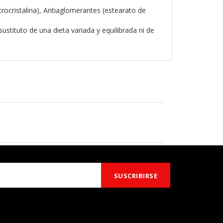
rocristalina), Antiaglomerantes (estearato de
tituto de una dieta variada y equilibrada ni de