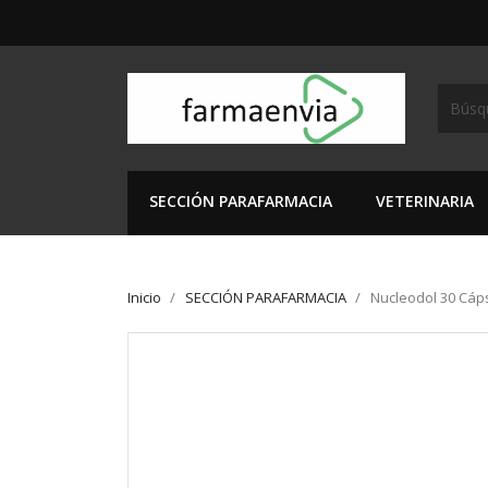
SECCIÓN PARAFARMACIA
VETERINARIA
Inicio
SECCIÓN PARAFARMACIA
Nucleodol 30 Cáp