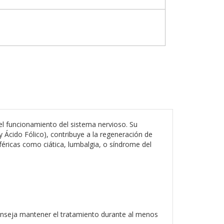
 funcionamiento del sistema nervioso. Su
 Ácido Fólico), contribuye a la regeneración de
iféricas como ciática, lumbalgia, o síndrome del
conseja mantener el tratamiento durante al menos