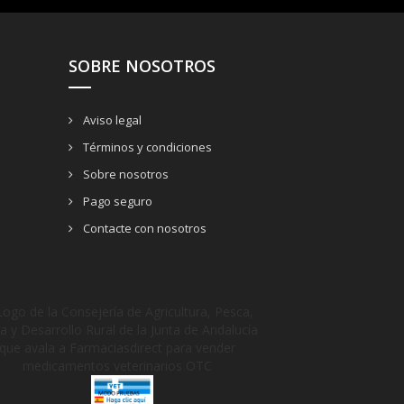
SOBRE NOSOTROS
Aviso legal
Términos y condiciones
Sobre nosotros
Pago seguro
Contacte con nosotros
_