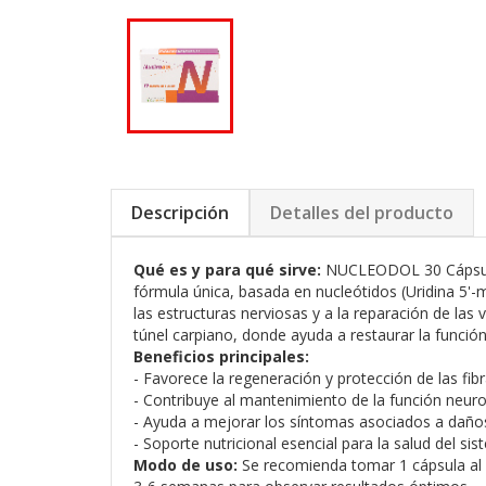
Descripción
Detalles del producto
Qué es y para qué sirve:
NUCLEODOL 30 Cápsulas
fórmula única, basada en nucleótidos (Uridina 5'-
las estructuras nerviosas y a la reparación de las 
túnel carpiano, donde ayuda a restaurar la función 
Beneficios principales:
- Favorece la regeneración y protección de las fib
- Contribuye al mantenimiento de la función neur
- Ayuda a mejorar los síntomas asociados a daño
- Soporte nutricional esencial para la salud del si
Modo de uso:
Se recomienda tomar 1 cápsula al d