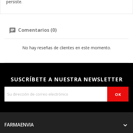
persiste.
Comentarios (0)
No hay reseñas de clientes en este momento.
SUSCRÍBETE A NUESTRA NEWSLETTER
FARMAENVIA