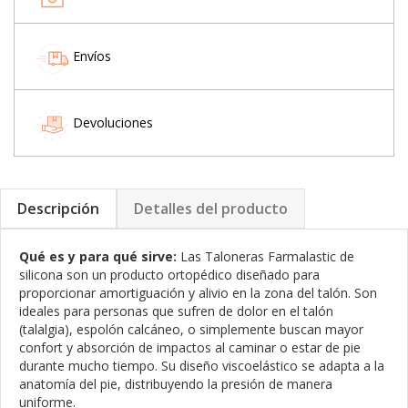
Envíos
Devoluciones
Descripción
Detalles del producto
Qué es y para qué sirve:
Las Taloneras Farmalastic de
silicona son un producto ortopédico diseñado para
proporcionar amortiguación y alivio en la zona del talón. Son
ideales para personas que sufren de dolor en el talón
(talalgia), espolón calcáneo, o simplemente buscan mayor
confort y absorción de impactos al caminar o estar de pie
durante mucho tiempo. Su diseño viscoelástico se adapta a la
anatomía del pie, distribuyendo la presión de manera
uniforme.