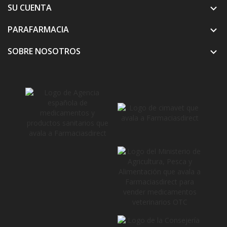
SU CUENTA

PARAFARMACIA

SOBRE NOSOTROS
