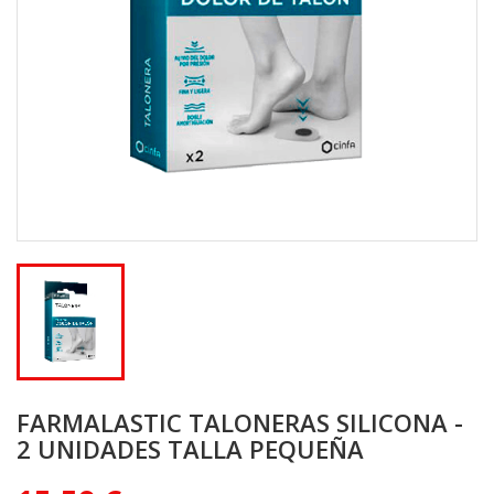
FARMALASTIC TALONERAS SILICONA -
2 UNIDADES TALLA PEQUEÑA