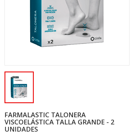
FARMALASTIC TALONERA
VISCOELÁSTICA TALLA GRANDE - 2
UNIDADES