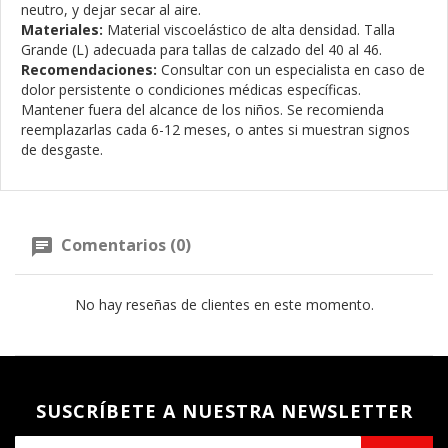
neutro, y dejar secar al aire.
Materiales:
Material viscoelástico de alta densidad. Talla
Grande (L) adecuada para tallas de calzado del 40 al 46.
Recomendaciones:
Consultar con un especialista en caso de
dolor persistente o condiciones médicas específicas.
Mantener fuera del alcance de los niños. Se recomienda
reemplazarlas cada 6-12 meses, o antes si muestran signos
de desgaste.
Comentarios (0)
No hay reseñas de clientes en este momento.
SUSCRÍBETE A NUESTRA NEWSLETTER