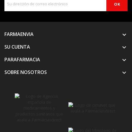
FARMAENVIA
SU CUENTA

PARAFARMACIA

SOBRE NOSOTROS
