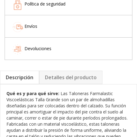
Política de seguridad
Envíos
Devoluciones
Descripción
Detalles del producto
Qué es y para qué sirve:
Las Taloneras Farmalastic
Viscoelásticas Talla Grande son un par de almohadillas
diseñadas para ser colocadas dentro del calzado. Su función
principal es amortiguar el impacto del pie contra el suelo al
caminar, correr o estar de pie durante períodos prolongados.
Fabricadas con un material viscoelástico, estas taloneras
ayudan a distribuir la presión de forma uniforme, aliviando la
carga en el talón y reduciendo las vibraciones que pueden