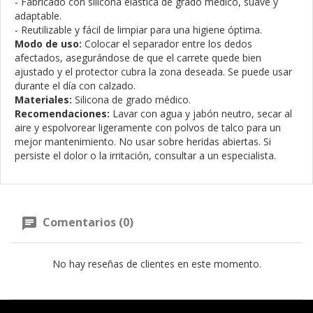
- Fabricado con silicona elástica de grado médico, suave y
adaptable.
- Reutilizable y fácil de limpiar para una higiene óptima.
Modo de uso:
Colocar el separador entre los dedos
afectados, asegurándose de que el carrete quede bien
ajustado y el protector cubra la zona deseada. Se puede usar
durante el día con calzado.
Materiales:
Silicona de grado médico.
Recomendaciones:
Lavar con agua y jabón neutro, secar al
aire y espolvorear ligeramente con polvos de talco para un
mejor mantenimiento. No usar sobre heridas abiertas. Si
persiste el dolor o la irritación, consultar a un especialista.
Comentarios (0)
No hay reseñas de clientes en este momento.