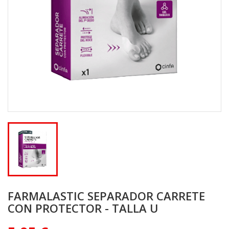
FARMALASTIC SEPARADOR CARRETE
CON PROTECTOR - TALLA U