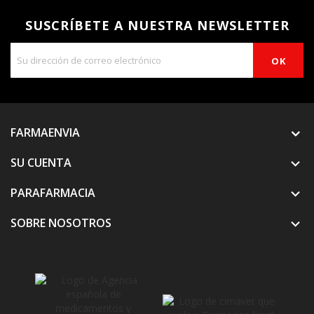
SUSCRÍBETE A NUESTRA NEWSLETTER
FARMAENVIA
SU CUENTA

PARAFARMACIA

SOBRE NOSOTROS
