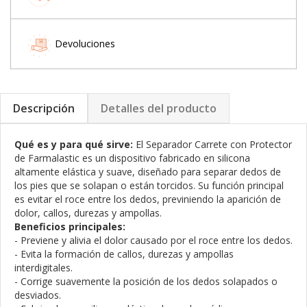
Devoluciones
Descripción
Detalles del producto
Qué es y para qué sirve:
El Separador Carrete con Protector
de Farmalastic es un dispositivo fabricado en silicona
altamente elástica y suave, diseñado para separar dedos de
los pies que se solapan o están torcidos. Su función principal
es evitar el roce entre los dedos, previniendo la aparición de
dolor, callos, durezas y ampollas.
Beneficios principales:
- Previene y alivia el dolor causado por el roce entre los dedos.
- Evita la formación de callos, durezas y ampollas
interdigitales.
- Corrige suavemente la posición de los dedos solapados o
desviados.