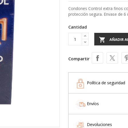
Condones Control extra finos co
protección segura. Envase de 6 
Cantidad

AÑADIR A
Compartir
Política de seguridad
Envíos
Devoluciones