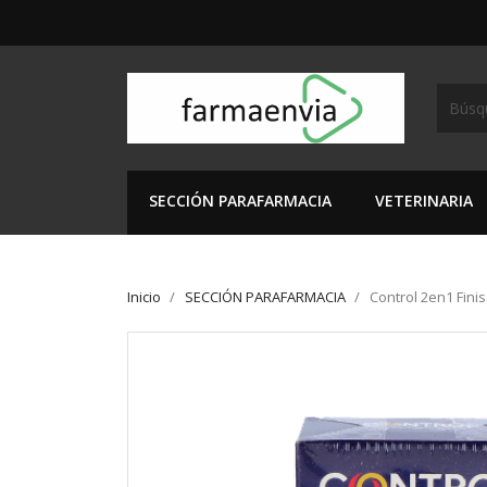
SECCIÓN PARAFARMACIA
VETERINARIA
Inicio
SECCIÓN PARAFARMACIA
Control 2en1 Fini