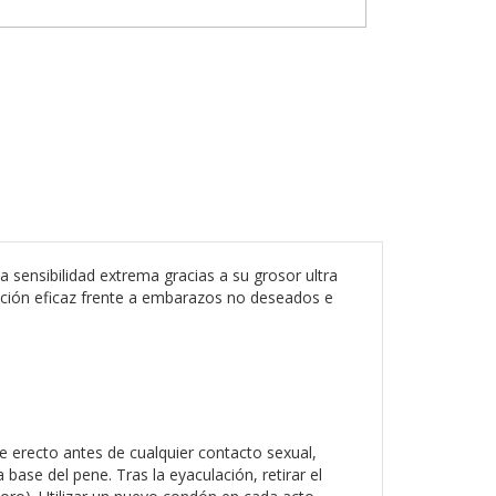
sensibilidad extrema gracias a su grosor ultra
cción eficaz frente a embarazos no deseados e
ne erecto antes de cualquier contacto sexual,
base del pene. Tras la eyaculación, retirar el