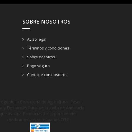
SOBRE NOSOTROS
Aviso legal
Términos y condiciones
Sobre nosotros
Pago seguro
Contacte con nosotros
_