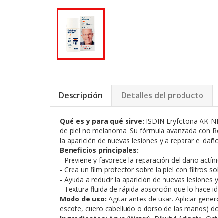
Descripción
Detalles del producto
Qué es y para qué sirve:
ISDIN Eryfotona AK-NMS
de piel no melanoma. Su fórmula avanzada con Re
la aparición de nuevas lesiones y a reparar el dañ
Beneficios principales:
- Previene y favorece la reparación del daño actín
- Crea un film protector sobre la piel con filtros 
- Ayuda a reducir la aparición de nuevas lesiones
- Textura fluida de rápida absorción que lo hace id
Modo de uso:
Agitar antes de usar. Aplicar gener
escote, cuero cabelludo o dorso de las manos) dos