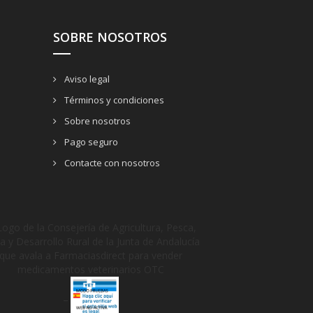
SOBRE NOSOTROS
Aviso legal
Términos y condiciones
Sobre nosotros
Pago seguro
Contacte con nosotros
_