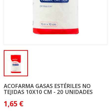
ACOFARMA GASAS ESTÉRILES NO
TEJIDAS 10X10 CM - 20 UNIDADES
1,65 €