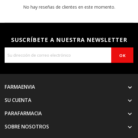
No hay reseñas de clientes en este momento.
SUSCRÍBETE A NUESTRA NEWSLETTER
FARMAENVIA
SU CUENTA

PARAFARMACIA

SOBRE NOSOTROS
