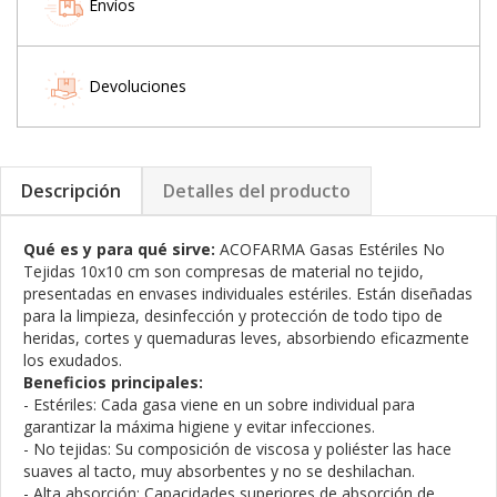
Envíos
Devoluciones
Descripción
Detalles del producto
Qué es y para qué sirve:
ACOFARMA Gasas Estériles No
Tejidas 10x10 cm son compresas de material no tejido,
presentadas en envases individuales estériles. Están diseñadas
para la limpieza, desinfección y protección de todo tipo de
heridas, cortes y quemaduras leves, absorbiendo eficazmente
los exudados.
Beneficios principales:
- Estériles: Cada gasa viene en un sobre individual para
garantizar la máxima higiene y evitar infecciones.
- No tejidas: Su composición de viscosa y poliéster las hace
suaves al tacto, muy absorbentes y no se deshilachan.
- Alta absorción: Capacidades superiores de absorción de