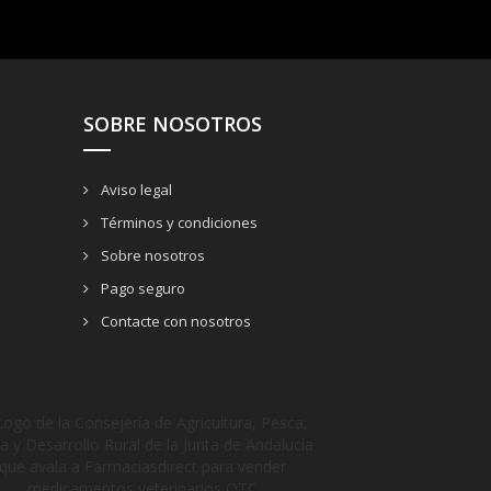
SOBRE NOSOTROS
Aviso legal
Términos y condiciones
Sobre nosotros
Pago seguro
Contacte con nosotros