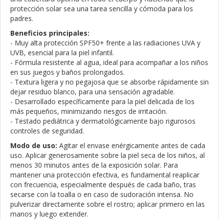
protección solar sea una tarea sencilla y cómoda para los
padres.
Beneficios principales:
- Muy alta protección SPF50+ frente a las radiaciones UVA y
UVB, esencial para la piel infantil.
- Fórmula resistente al agua, ideal para acompañar a los niños
en sus juegos y baños prolongados.
- Textura ligera y no pegajosa que se absorbe rápidamente sin
dejar residuo blanco, para una sensación agradable.
- Desarrollado específicamente para la piel delicada de los
más pequeños, minimizando riesgos de irritación.
- Testado pediátrica y dermatológicamente bajo rigurosos
controles de seguridad.
Modo de uso:
Agitar el envase enérgicamente antes de cada
uso. Aplicar generosamente sobre la piel seca de los niños, al
menos 30 minutos antes de la exposición solar. Para
mantener una protección efectiva, es fundamental reaplicar
con frecuencia, especialmente después de cada baño, tras
secarse con la toalla o en caso de sudoración intensa. No
pulverizar directamente sobre el rostro; aplicar primero en las
manos y luego extender.