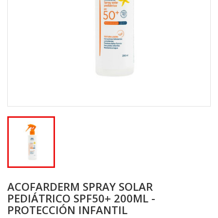
ACOFARDERM SPRAY SOLAR
PEDIÁTRICO SPF50+ 200ML -
PROTECCIÓN INFANTIL