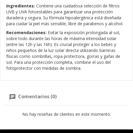
Ingredientes:
Contiene una cuidadosa selección de filtros
UVB y UVA fotoestables para garantizar una protección
duradera y segura. Su fórmula hipoalergénica está diseñada
para cuidar la piel más sensible, libre de parabenos y alcohol.
Recomendaciones:
Evitar la exposición prolongada al sol,
sobre todo durante las horas de máxima intensidad solar
(entre las 12h y las 16h). Es crucial proteger a los bebés y
niños pequeños de la luz solar directa utilizando barreras
físicas como sombrillas, ropa protectora, gorras y gafas de
sol. Para una protección completa, combine el uso del
fotoprotector con medidas de sombra.
Comentarios (0)
No hay reseñas de clientes en este momento.