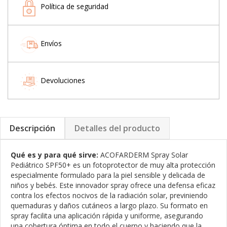
Política de seguridad
Envíos
Devoluciones
Descripción
Detalles del producto
Qué es y para qué sirve:
ACOFARDERM Spray Solar
Pediátrico SPF50+ es un fotoprotector de muy alta protección
especialmente formulado para la piel sensible y delicada de
niños y bebés. Este innovador spray ofrece una defensa eficaz
contra los efectos nocivos de la radiación solar, previniendo
quemaduras y daños cutáneos a largo plazo. Su formato en
spray facilita una aplicación rápida y uniforme, asegurando
una cobertura óptima en todo el cuerpo y haciendo que la