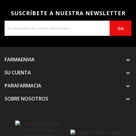
SUSCRÍBETE A NUESTRA NEWSLETTER
FARMAENVIA
SU CUENTA

PARAFARMACIA

SOBRE NOSOTROS
