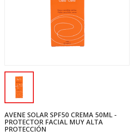
AVENE SOLAR SPF50 CREMA 50ML -
PROTECTOR FACIAL MUY ALTA
PROTECCIÓN