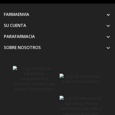
FARMAENVIA
SU CUENTA

PARAFARMACIA

SOBRE NOSOTROS
