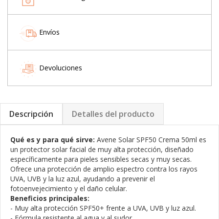
Envíos
Devoluciones
Descripción
Detalles del producto
Qué es y para qué sirve:
Avene Solar SPF50 Crema 50ml es
un protector solar facial de muy alta protección, diseñado
específicamente para pieles sensibles secas y muy secas.
Ofrece una protección de amplio espectro contra los rayos
UVA, UVB y la luz azul, ayudando a prevenir el
fotoenvejecimiento y el daño celular.
Beneficios principales:
- Muy alta protección SPF50+ frente a UVA, UVB y luz azul.
- Fórmula resistente al agua y al sudor.