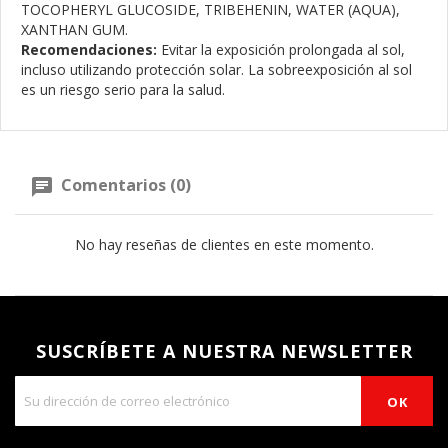
TOCOPHERYL GLUCOSIDE, TRIBEHENIN, WATER (AQUA),
XANTHAN GUM.
Recomendaciones:
Evitar la exposición prolongada al sol,
incluso utilizando protección solar. La sobreexposición al sol
es un riesgo serio para la salud.
Comentarios (0)
No hay reseñas de clientes en este momento.
SUSCRÍBETE A NUESTRA NEWSLETTER