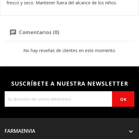
fresco y seco. Mantener fuera del alcance de los niños.
Comentarios (0)
No hay reseñas de clientes en este momento.
SUSCRÍBETE A NUESTRA NEWSLETTER
FARMAENVIA