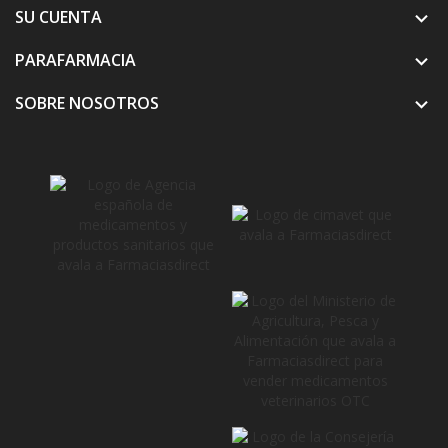
SU CUENTA

PARAFARMACIA

SOBRE NOSOTROS
