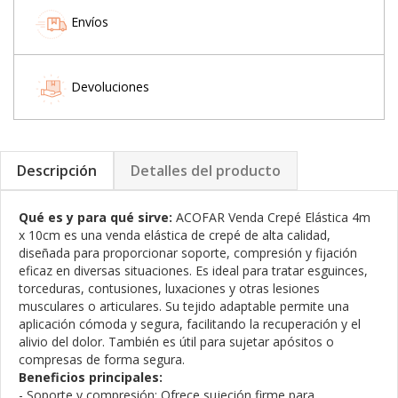
Envíos
Devoluciones
Descripción
Detalles del producto
Qué es y para qué sirve:
ACOFAR Venda Crepé Elástica 4m
x 10cm es una venda elástica de crepé de alta calidad,
diseñada para proporcionar soporte, compresión y fijación
eficaz en diversas situaciones. Es ideal para tratar esguinces,
torceduras, contusiones, luxaciones y otras lesiones
musculares o articulares. Su tejido adaptable permite una
aplicación cómoda y segura, facilitando la recuperación y el
alivio del dolor. También es útil para sujetar apósitos o
compresas de forma segura.
Beneficios principales:
- Soporte y compresión: Ofrece sujeción firme para