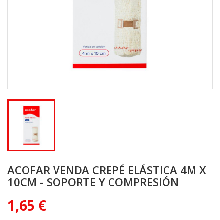
ACOFAR VENDA CREPÉ ELÁSTICA 4M X
10CM - SOPORTE Y COMPRESIÓN
1,65 €