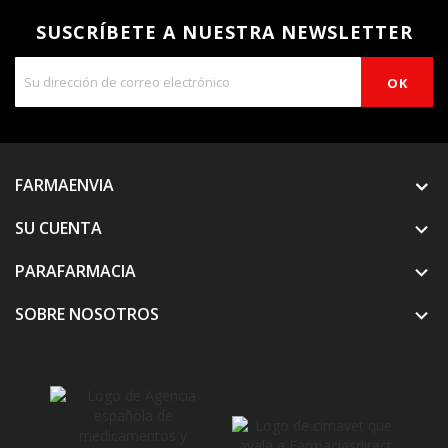
SUSCRÍBETE A NUESTRA NEWSLETTER
FARMAENVIA
SU CUENTA

PARAFARMACIA

SOBRE NOSOTROS
