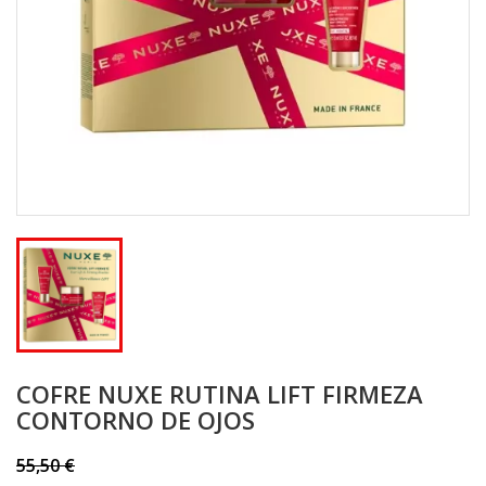
COFRE NUXE RUTINA LIFT FIRMEZA
CONTORNO DE OJOS
55,50 €