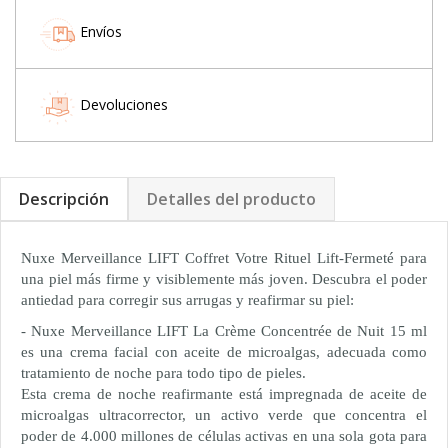
Envíos
Devoluciones
Descripción
Detalles del producto
Nuxe Merveillance LIFT Coffret Votre Rituel Lift-Fermeté para
una piel más firme y visiblemente más joven. Descubra el poder
antiedad para corregir sus arrugas y reafirmar su piel:
- Nuxe Merveillance LIFT La Crème Concentrée de Nuit 15 ml
es una crema facial con aceite de microalgas, adecuada como
tratamiento de noche para todo tipo de pieles.
Esta crema de noche reafirmante está impregnada de aceite de
microalgas ultracorrector, un activo verde que concentra el
poder de 4.000 millones de células activas en una sola gota para