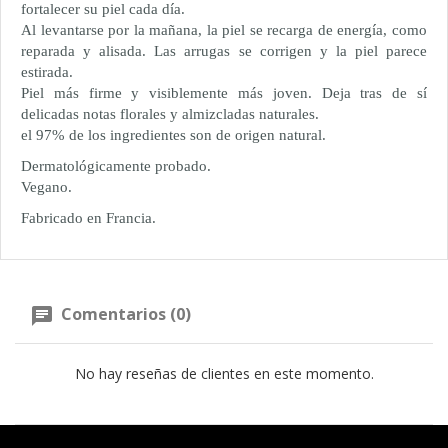
fortalecer su piel cada día.
Al levantarse por la mañana, la piel se recarga de energía, como
reparada y alisada. Las arrugas se corrigen y la piel parece
estirada.
Piel más firme y visiblemente más joven. Deja tras de sí
delicadas notas florales y almizcladas naturales.
el 97% de los ingredientes son de origen natural.
Dermatológicamente probado.
Vegano.
Fabricado en Francia.
Comentarios (0)
No hay reseñas de clientes en este momento.