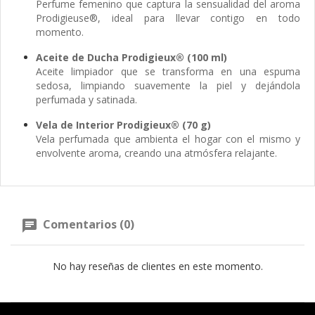
Perfume femenino que captura la sensualidad del aroma
Prodigieuse®, ideal para llevar contigo en todo
momento.
Aceite de Ducha Prodigieux® (100 ml)
Aceite limpiador que se transforma en una espuma
sedosa, limpiando suavemente la piel y dejándola
perfumada y satinada.
Vela de Interior Prodigieux® (70 g)
Vela perfumada que ambienta el hogar con el mismo y
envolvente aroma, creando una atmósfera relajante.
Comentarios (0)
No hay reseñas de clientes en este momento.