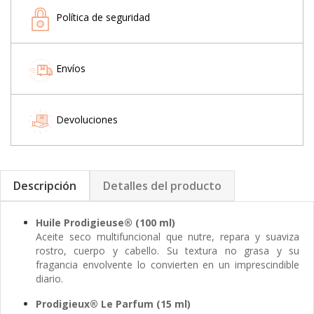
Política de seguridad
Envíos
Devoluciones
Descripción
Detalles del producto
Huile Prodigieuse® (100 ml)
Aceite seco multifuncional que nutre, repara y suaviza
rostro, cuerpo y cabello. Su textura no grasa y su
fragancia envolvente lo convierten en un imprescindible
diario.
Prodigieux® Le Parfum (15 ml)