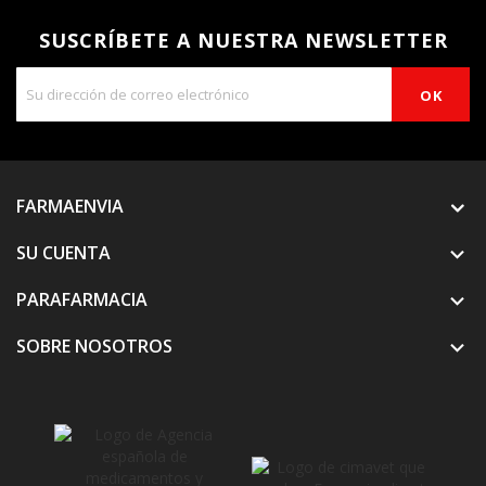
SUSCRÍBETE A NUESTRA NEWSLETTER
FARMAENVIA
SU CUENTA

PARAFARMACIA

SOBRE NOSOTROS
