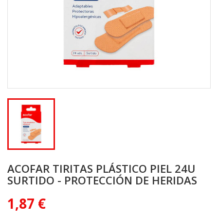
ACOFAR TIRITAS PLÁSTICO PIEL 24U
SURTIDO - PROTECCIÓN DE HERIDAS
1,87 €