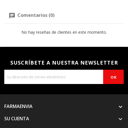
Comentarios (0)
No hay reseñas de clientes en este momento.
SUSCRÍBETE A NUESTRA NEWSLETTER
FARMAENVIA
SU CUENTA
