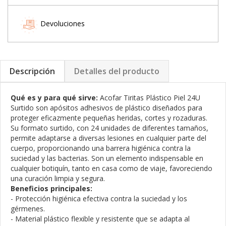
Devoluciones
Descripción
Detalles del producto
Qué es y para qué sirve:
Acofar Tiritas Plástico Piel 24U
Surtido son apósitos adhesivos de plástico diseñados para
proteger eficazmente pequeñas heridas, cortes y rozaduras.
Su formato surtido, con 24 unidades de diferentes tamaños,
permite adaptarse a diversas lesiones en cualquier parte del
cuerpo, proporcionando una barrera higiénica contra la
suciedad y las bacterias. Son un elemento indispensable en
cualquier botiquín, tanto en casa como de viaje, favoreciendo
una curación limpia y segura.
Beneficios principales:
- Protección higiénica efectiva contra la suciedad y los
gérmenes.
- Material plástico flexible y resistente que se adapta al