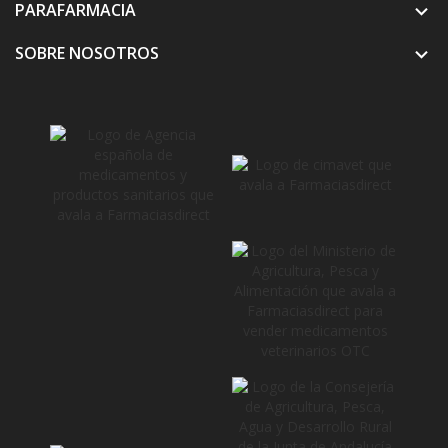
PARAFARMACIA

SOBRE NOSOTROS
