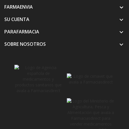
FARMAENVIA
SU CUENTA

PARAFARMACIA

SOBRE NOSOTROS
