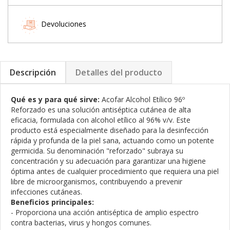
Devoluciones
Descripción
Detalles del producto
Qué es y para qué sirve:
Acofar Alcohol Etílico 96º
Reforzado es una solución antiséptica cutánea de alta
eficacia, formulada con alcohol etílico al 96% v/v. Este
producto está especialmente diseñado para la desinfección
rápida y profunda de la piel sana, actuando como un potente
germicida. Su denominación "reforzado" subraya su
concentración y su adecuación para garantizar una higiene
óptima antes de cualquier procedimiento que requiera una piel
libre de microorganismos, contribuyendo a prevenir
infecciones cutáneas.
Beneficios principales:
- Proporciona una acción antiséptica de amplio espectro
contra bacterias, virus y hongos comunes.