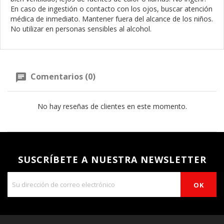
En caso de ingestión o contacto con los ojos, buscar atención
médica de inmediato. Mantener fuera del alcance de los niños.
No utilizar en personas sensibles al alcohol.
Comentarios (0)
No hay reseñas de clientes en este momento.
SUSCRÍBETE A NUESTRA NEWSLETTER