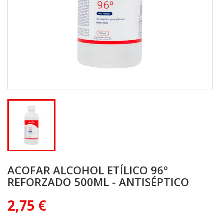
ACOFAR ALCOHOL ETÍLICO 96º
REFORZADO 500ML - ANTISÉPTICO
2,75 €