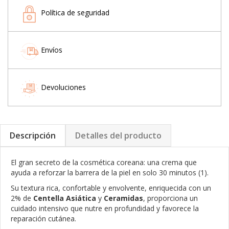
Política de seguridad
Envíos
Devoluciones
Descripción
Detalles del producto
El gran secreto de la cosmética coreana: una crema que
ayuda a reforzar la barrera de la piel en solo 30 minutos (1).
Su textura rica, confortable y envolvente, enriquecida con un
2% de
Centella Asiática
y
Ceramidas
, proporciona un
cuidado intensivo que nutre en profundidad y favorece la
reparación cutánea.