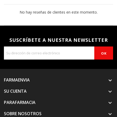
No hay reseñas de clientes en este momento.
SUSCRÍBETE A NUESTRA NEWSLETTER
FARMAENVIA
SU CUENTA

PARAFARMACIA

SOBRE NOSOTROS
