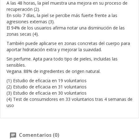
A las 48 horas, la piel muestra una mejora en su proceso de
recuperación (2).
En solo 7 días, la piel se percibe más fuerte frente a las
agresiones externas (3).
El 94% de los usuarios afirma notar una disminución de las
zonas secas (4).
También puede aplicarse en zonas concretas del cuerpo para
aportar hidratación extra y mejorar la suavidad.
Sin perfume. Apta para todo tipo de pieles, incluidas las
sensibles.
Vegana. 88% de ingredientes de origen natural.
(1) Estudio de eficacia en 19 voluntarios
(2) Estudio de eficacia en 31 voluntarios
(3) Estudio de eficacia en 30 voluntarios
(4) Test de consumidores en 33 voluntarios tras 4 semanas de
uso
Comentarios (0)