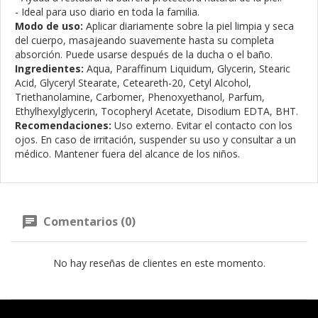
- Ideal para uso diario en toda la familia.
Modo de uso:
Aplicar diariamente sobre la piel limpia y seca
del cuerpo, masajeando suavemente hasta su completa
absorción. Puede usarse después de la ducha o el baño.
Ingredientes:
Aqua, Paraffinum Liquidum, Glycerin, Stearic
Acid, Glyceryl Stearate, Ceteareth-20, Cetyl Alcohol,
Triethanolamine, Carbomer, Phenoxyethanol, Parfum,
Ethylhexylglycerin, Tocopheryl Acetate, Disodium EDTA, BHT.
Recomendaciones:
Uso externo. Evitar el contacto con los
ojos. En caso de irritación, suspender su uso y consultar a un
médico. Mantener fuera del alcance de los niños.
Comentarios (0)
No hay reseñas de clientes en este momento.