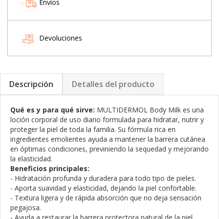
Envíos
Devoluciones
Descripción
Detalles del producto
Qué es y para qué sirve:
MULTIDERMOL Body Milk es una
loción corporal de uso diario formulada para hidratar, nutrir y
proteger la piel de toda la familia. Su fórmula rica en
ingredientes emolientes ayuda a mantener la barrera cutánea
en óptimas condiciones, previniendo la sequedad y mejorando
la elasticidad.
Beneficios principales:
- Hidratación profunda y duradera para todo tipo de pieles.
- Aporta suavidad y elasticidad, dejando la piel confortable.
- Textura ligera y de rápida absorción que no deja sensación
pegajosa.
- Ayuda a restaurar la barrera protectora natural de la piel.