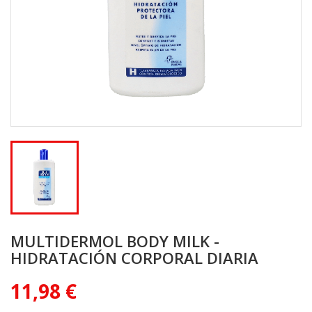
MULTIDERMOL BODY MILK -
HIDRATACIÓN CORPORAL DIARIA
11,98 €