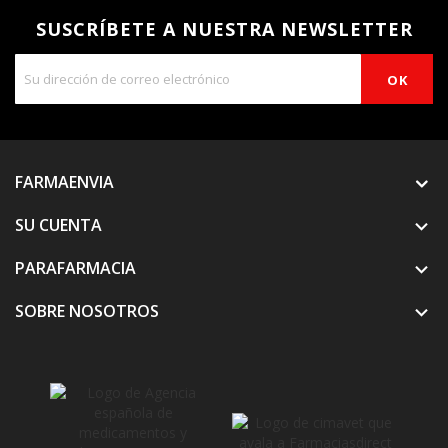
SUSCRÍBETE A NUESTRA NEWSLETTER
FARMAENVIA
SU CUENTA

PARAFARMACIA

SOBRE NOSOTROS
