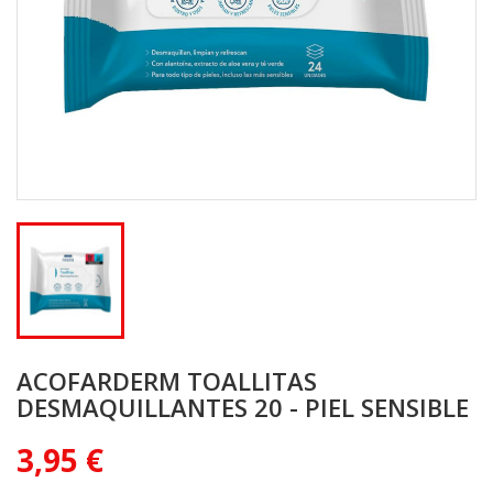
ACOFARDERM TOALLITAS
DESMAQUILLANTES 20 - PIEL SENSIBLE
3,95 €