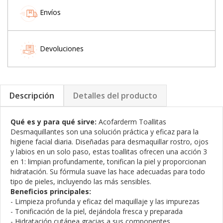
Envíos
Devoluciones
Descripción
Detalles del producto
Qué es y para qué sirve:
Acofarderm Toallitas
Desmaquillantes son una solución práctica y eficaz para la
higiene facial diaria. Diseñadas para desmaquillar rostro, ojos
y labios en un solo paso, estas toallitas ofrecen una acción 3
en 1: limpian profundamente, tonifican la piel y proporcionan
hidratación. Su fórmula suave las hace adecuadas para todo
tipo de pieles, incluyendo las más sensibles.
Beneficios principales:
- Limpieza profunda y eficaz del maquillaje y las impurezas
- Tonificación de la piel, dejándola fresca y preparada
- Hidratación cutánea gracias a sus componentes