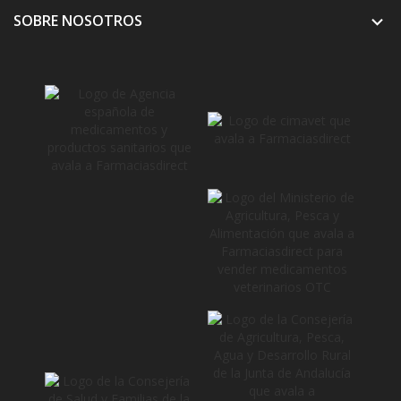
SOBRE NOSOTROS
