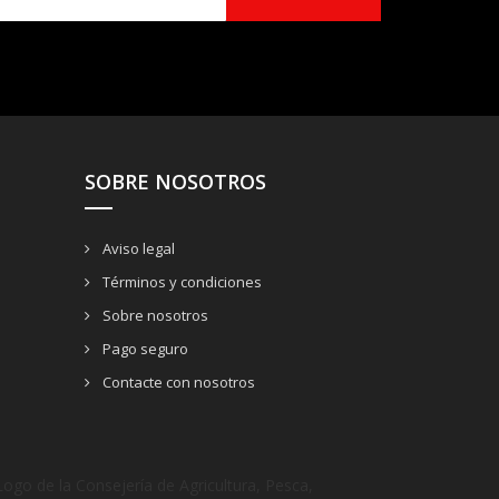
SOBRE NOSOTROS
Aviso legal
Términos y condiciones
Sobre nosotros
Pago seguro
Contacte con nosotros