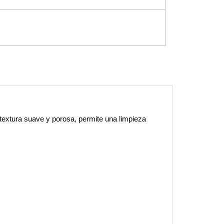
textura suave y porosa, permite una limpieza 