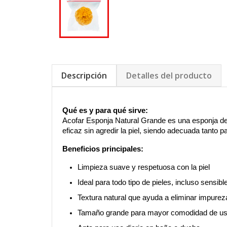
Descripción
Detalles del producto
Qué es y para qué sirve:
Acofar Esponja Natural Grande es una esponja de o
eficaz sin agredir la piel, siendo adecuada tanto 
Beneficios principales:
Limpieza suave y respetuosa con la piel
Ideal para todo tipo de pieles, incluso sensibl
Textura natural que ayuda a eliminar impurez
Tamaño grande para mayor comodidad de u