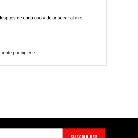
después de cada uso y dejar secar al aire.
amente por higiene.