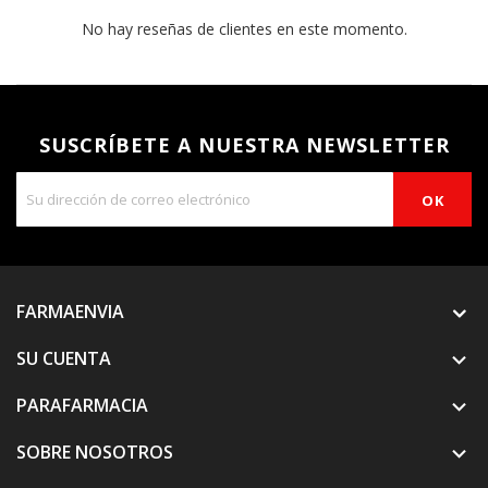
No hay reseñas de clientes en este momento.
SUSCRÍBETE A NUESTRA NEWSLETTER
FARMAENVIA
SU CUENTA

PARAFARMACIA

SOBRE NOSOTROS
