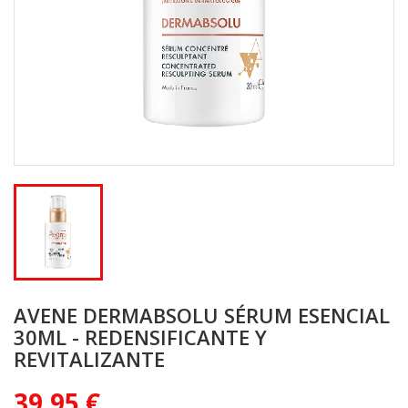
AVENE DERMABSOLU SÉRUM ESENCIAL
30ML - REDENSIFICANTE Y
REVITALIZANTE
39,95 €