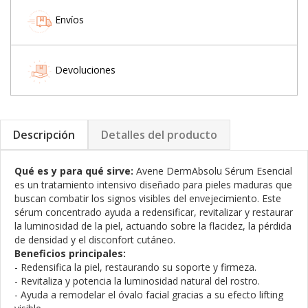
Envíos
Devoluciones
Descripción
Detalles del producto
Qué es y para qué sirve:
Avene DermAbsolu Sérum Esencial
es un tratamiento intensivo diseñado para pieles maduras que
buscan combatir los signos visibles del envejecimiento. Este
sérum concentrado ayuda a redensificar, revitalizar y restaurar
la luminosidad de la piel, actuando sobre la flacidez, la pérdida
de densidad y el disconfort cutáneo.
Beneficios principales:
- Redensifica la piel, restaurando su soporte y firmeza.
- Revitaliza y potencia la luminosidad natural del rostro.
- Ayuda a remodelar el óvalo facial gracias a su efecto lifting