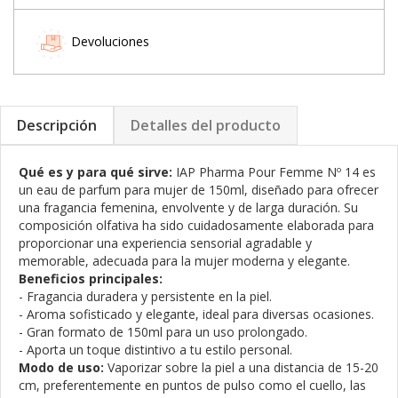
Devoluciones
Descripción
Detalles del producto
Qué es y para qué sirve:
IAP Pharma Pour Femme Nº 14 es
un eau de parfum para mujer de 150ml, diseñado para ofrecer
una fragancia femenina, envolvente y de larga duración. Su
composición olfativa ha sido cuidadosamente elaborada para
proporcionar una experiencia sensorial agradable y
memorable, adecuada para la mujer moderna y elegante.
Beneficios principales:
- Fragancia duradera y persistente en la piel.
- Aroma sofisticado y elegante, ideal para diversas ocasiones.
- Gran formato de 150ml para un uso prolongado.
- Aporta un toque distintivo a tu estilo personal.
Modo de uso:
Vaporizar sobre la piel a una distancia de 15-20
cm, preferentemente en puntos de pulso como el cuello, las