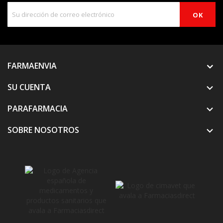
FARMAENVIA
SU CUENTA

PARAFARMACIA

SOBRE NOSOTROS
