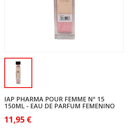
IAP PHARMA POUR FEMME Nº 15
150ML - EAU DE PARFUM FEMENINO
11,95 €