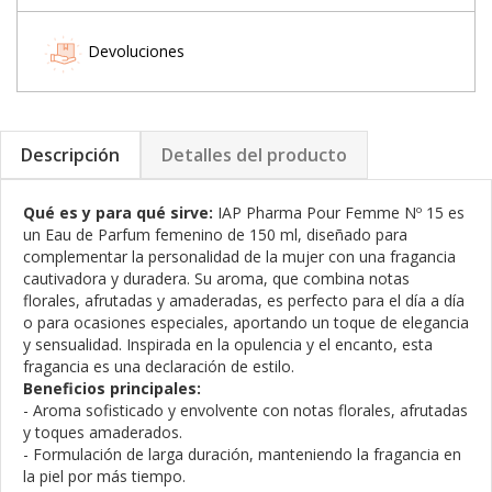
Devoluciones
Descripción
Detalles del producto
Qué es y para qué sirve:
IAP Pharma Pour Femme Nº 15 es
un Eau de Parfum femenino de 150 ml, diseñado para
complementar la personalidad de la mujer con una fragancia
cautivadora y duradera. Su aroma, que combina notas
florales, afrutadas y amaderadas, es perfecto para el día a día
o para ocasiones especiales, aportando un toque de elegancia
y sensualidad. Inspirada en la opulencia y el encanto, esta
fragancia es una declaración de estilo.
Beneficios principales:
- Aroma sofisticado y envolvente con notas florales, afrutadas
y toques amaderados.
- Formulación de larga duración, manteniendo la fragancia en
la piel por más tiempo.