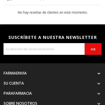
No hay reseñas de clientes en este momento.
SUSCRÍBETE A NUESTRA NEWSLETTER
FARMAENVIA
SU CUENTA

PARAFARMACIA

SOBRE NOSOTROS
