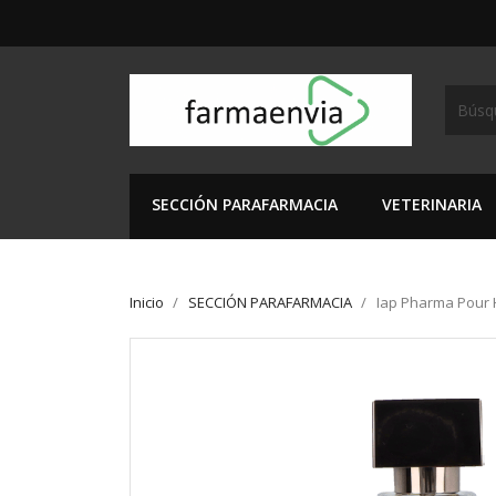
SECCIÓN PARAFARMACIA
VETERINARIA
Inicio
SECCIÓN PARAFARMACIA
Iap Pharma Pour 