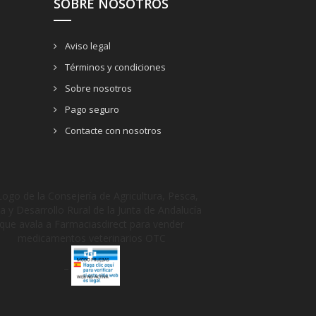
SOBRE NOSOTROS
Aviso legal
Términos y condiciones
Sobre nosotros
Pago seguro
Contacte con nosotros
_