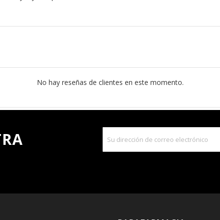
No hay reseñas de clientes en este momento.
TRA