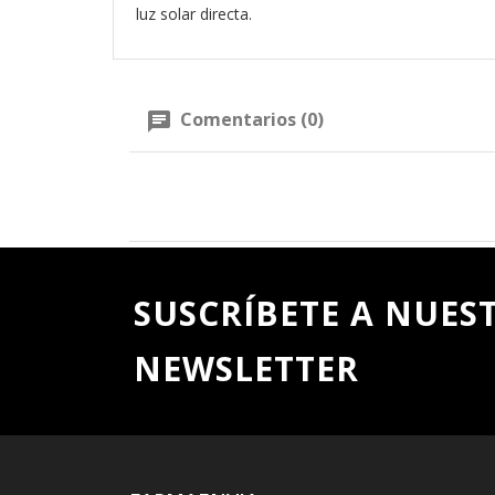
luz solar directa.
Comentarios (0)
SUSCRÍBETE A NUES
NEWSLETTER