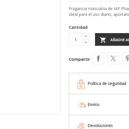
Fragancia masculina de IAP Pha
Ideal para el uso diario, aportan
Cantidad

AÑADIR A
Compartir
Política de seguridad
Envíos
Devoluciones