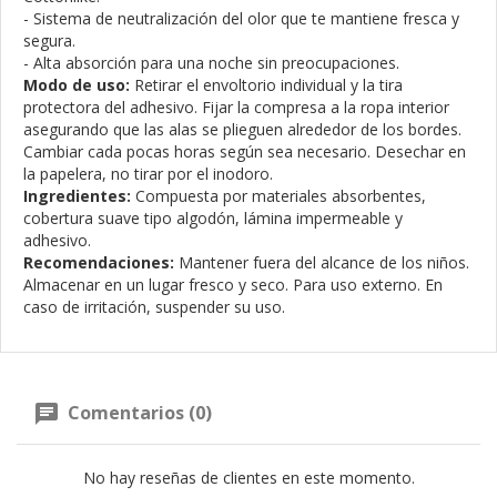
- Sistema de neutralización del olor que te mantiene fresca y
segura.
- Alta absorción para una noche sin preocupaciones.
Modo de uso:
Retirar el envoltorio individual y la tira
protectora del adhesivo. Fijar la compresa a la ropa interior
asegurando que las alas se plieguen alrededor de los bordes.
Cambiar cada pocas horas según sea necesario. Desechar en
la papelera, no tirar por el inodoro.
Ingredientes:
Compuesta por materiales absorbentes,
cobertura suave tipo algodón, lámina impermeable y
adhesivo.
Recomendaciones:
Mantener fuera del alcance de los niños.
Almacenar en un lugar fresco y seco. Para uso externo. En
caso de irritación, suspender su uso.
Comentarios (0)
No hay reseñas de clientes en este momento.