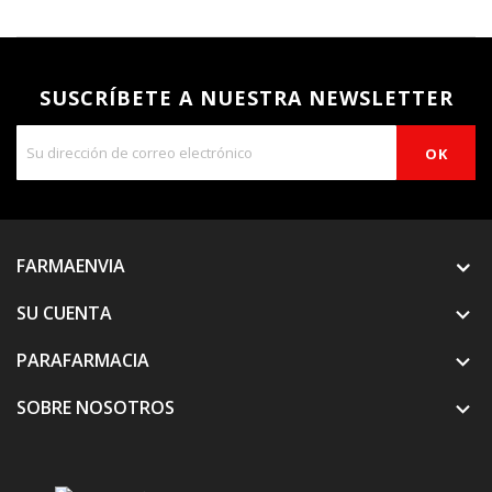
SUSCRÍBETE A NUESTRA NEWSLETTER
FARMAENVIA
SU CUENTA

PARAFARMACIA

SOBRE NOSOTROS
