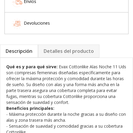
Envíos
Devoluciones
Descripción
Detalles del producto
Qué es y para qué sirve:
Evax Cottonlike Alas Noche 11 Uds
son compresas femeninas diseñadas específicamente para
ofrecer la máxima protección y comodidad durante las horas
de sueño. Su diseño con alas y una forma más ancha en la
parte trasera asegura una cobertura completa para evitar
fugas, mientras su cobertura Cottonlike proporciona una
sensación de suavidad y confort.
Beneficios principales:
- Máxima protección durante la noche gracias a su diseño con
alas y zona trasera más ancha.
- Sensación de suavidad y comodidad gracias a su cobertura
Cottonlike.