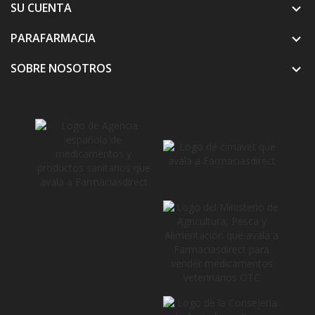
SU CUENTA

PARAFARMACIA

SOBRE NOSOTROS
