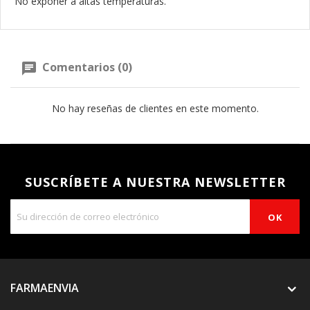
No exponer a altas temperaturas.
Comentarios (0)
No hay reseñas de clientes en este momento.
SUSCRÍBETE A NUESTRA NEWSLETTER
FARMAENVIA