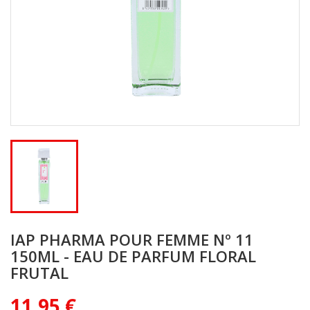
IAP PHARMA POUR FEMME Nº 11
150ML - EAU DE PARFUM FLORAL
FRUTAL
11,95 €