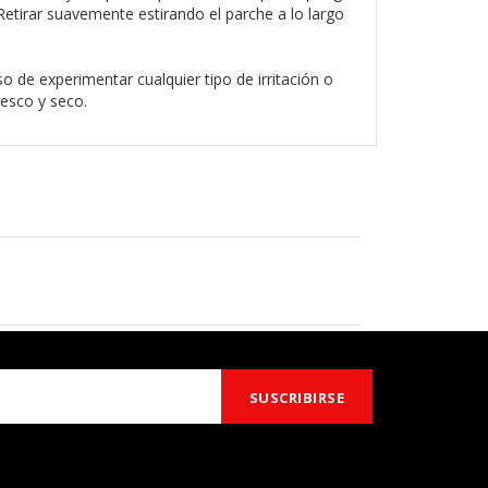
etirar suavemente estirando el parche a lo largo
so de experimentar cualquier tipo de irritación o
resco y seco.