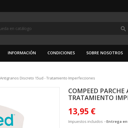
search
INFORMACIÓN
CONDICIONES
SOBRE NOSOTROS
ntigranos Discreto 15ud - Tratamiento Imperfecciones
COMPEED PARCHE 
TRATAMIENTO IMP
13,95 €
Impuestos incluidos
Entrega ent