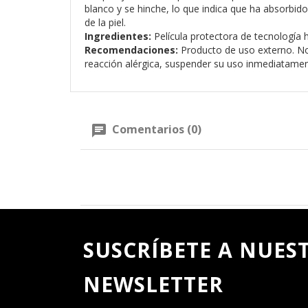
blanco y se hinche, lo que indica que ha absorbid
de la piel.
Ingredientes:
Película protectora de tecnología h
Recomendaciones:
Producto de uso externo. No a
reacción alérgica, suspender su uso inmediatament
Comentarios (0)
SUSCRÍBETE A NUES
NEWSLETTER