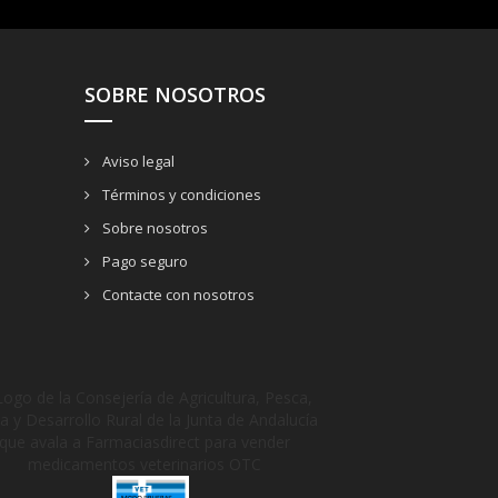
SOBRE NOSOTROS
Aviso legal
Términos y condiciones
Sobre nosotros
Pago seguro
Contacte con nosotros