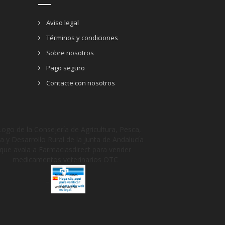
Aviso legal
Términos y condiciones
Sobre nosotros
Pago seguro
Contacte con nosotros
_