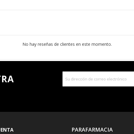
No hay reseñas de clientes en este momento.
TRA
PARAFARMACIA
UENTA