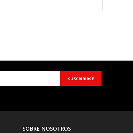
SOBRE NOSOTROS