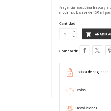
Fragancia masculina fresca y a
moderno. Envase de 150 ml para
Cantidad

AÑADIR A
Compartir
Política de seguridad
Envíos
Devoluciones