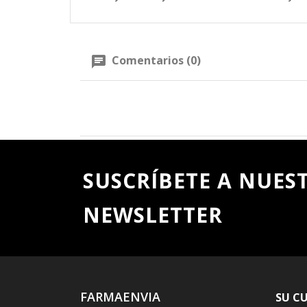
Comentarios (0)
SUSCRÍBETE A NUES
NEWSLETTER
FARMAENVIA
SU C