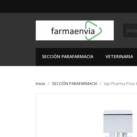
SECCIÓN PARAFARMACIA
VETERINARIA
Inicio
SECCIÓN PARAFARMACIA
Iap Pharma Pour 