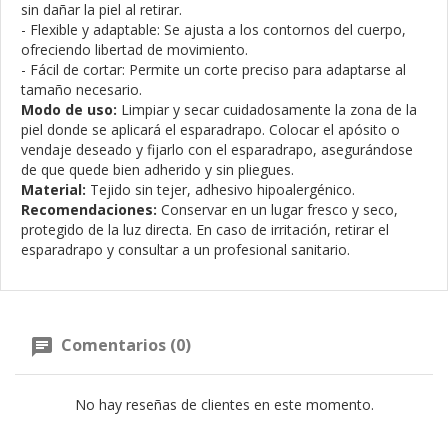
sin dañar la piel al retirar.
- Flexible y adaptable: Se ajusta a los contornos del cuerpo,
ofreciendo libertad de movimiento.
- Fácil de cortar: Permite un corte preciso para adaptarse al
tamaño necesario.
Modo de uso:
Limpiar y secar cuidadosamente la zona de la
piel donde se aplicará el esparadrapo. Colocar el apósito o
vendaje deseado y fijarlo con el esparadrapo, asegurándose
de que quede bien adherido y sin pliegues.
Material:
Tejido sin tejer, adhesivo hipoalergénico.
Recomendaciones:
Conservar en un lugar fresco y seco,
protegido de la luz directa. En caso de irritación, retirar el
esparadrapo y consultar a un profesional sanitario.
Comentarios (0)
No hay reseñas de clientes en este momento.