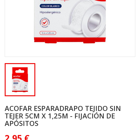
ACOFAR ESPARADRAPO TEJIDO SIN
TEJER 5CM X 1,25M - FIJACIÓN DE
APÓSITOS
2,95 €