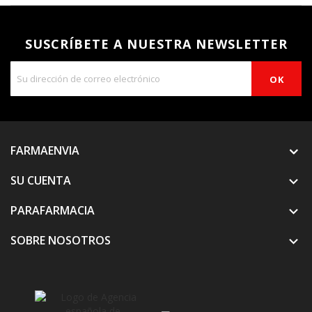
SUSCRÍBETE A NUESTRA NEWSLETTER
FARMAENVIA
SU CUENTA

PARAFARMACIA

SOBRE NOSOTROS
