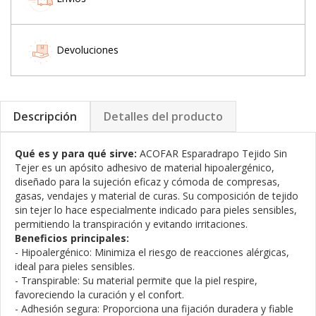
Devoluciones
Descripción
Detalles del producto
Qué es y para qué sirve:
ACOFAR Esparadrapo Tejido Sin
Tejer es un apósito adhesivo de material hipoalergénico,
diseñado para la sujeción eficaz y cómoda de compresas,
gasas, vendajes y material de curas. Su composición de tejido
sin tejer lo hace especialmente indicado para pieles sensibles,
permitiendo la transpiración y evitando irritaciones.
Beneficios principales:
- Hipoalergénico: Minimiza el riesgo de reacciones alérgicas,
ideal para pieles sensibles.
- Transpirable: Su material permite que la piel respire,
favoreciendo la curación y el confort.
- Adhesión segura: Proporciona una fijación duradera y fiable